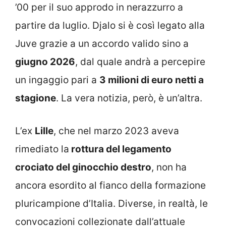
’00 per il suo approdo in nerazzurro a
partire da luglio. Djalo si è così legato alla
Juve grazie a un accordo valido sino a
giugno 2026
, dal quale andrà a percepire
un ingaggio pari a
3 milioni di euro netti a
stagione
. La vera notizia, però, è un’altra.
L’ex
Lille
, che nel marzo 2023 aveva
rimediato la
rottura del legamento
crociato del ginocchio destro
, non ha
ancora esordito al fianco della formazione
pluricampione d’Italia. Diverse, in realtà, le
convocazioni collezionate dall’attuale