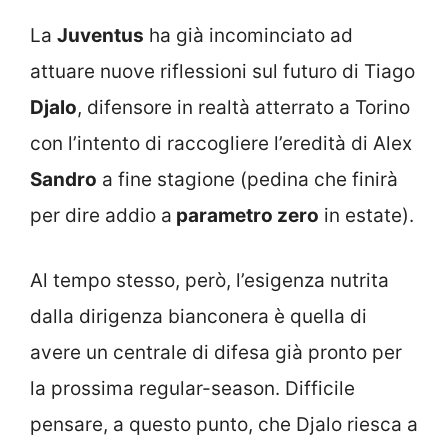
La
Juventus
ha già incominciato ad
attuare nuove riflessioni sul futuro di Tiago
Djalo
, difensore in realtà atterrato a Torino
con l’intento di raccogliere l’eredità di Alex
Sandro
a fine stagione (pedina che finirà
per dire addio a
parametro zero
in estate).
Al tempo stesso, però, l’esigenza nutrita
dalla dirigenza bianconera è quella di
avere un centrale di difesa già pronto per
la prossima regular-season. Difficile
pensare, a questo punto, che Djalo riesca a