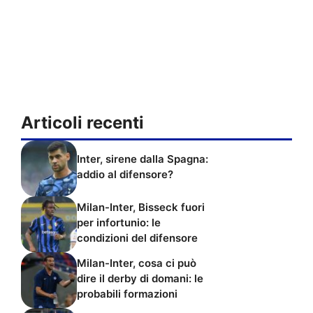
Articoli recenti
Inter, sirene dalla Spagna:
addio al difensore?
Milan-Inter, Bisseck fuori
per infortunio: le
condizioni del difensore
Milan-Inter, cosa ci può
dire il derby di domani: le
probabili formazioni