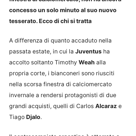
concesso un solo minuto al suo nuovo
tesserato. Ecco di chi si tratta
A differenza di quanto accaduto nella
passata estate, in cui la
Juventus
ha
accolto soltanto Timothy
Weah
alla
propria corte, i bianconeri sono riusciti
nella scorsa finestra di calciomercato
invernale a rendersi protagonisti di due
grandi acquisti, quelli di Carlos
Alcaraz
e
Tiago
Djalo
.