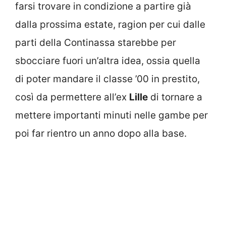
farsi trovare in condizione a partire già
dalla prossima estate, ragion per cui dalle
parti della Continassa starebbe per
sbocciare fuori un’altra idea, ossia quella
di poter mandare il classe ’00 in prestito,
così da permettere all’ex
Lille
di tornare a
mettere importanti minuti nelle gambe per
poi far rientro un anno dopo alla base.