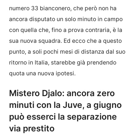
numero 33 bianconero, che però non ha
ancora disputato un solo minuto in campo
con quella che, fino a prova contraria, è la
sua nuova squadra. Ed ecco che a questo
punto, a soli pochi mesi di distanza dal suo
ritorno in Italia, starebbe già prendendo
quota una nuova ipotesi.
Mistero Djalo: ancora zero
minuti con la Juve, a giugno
può esserci la separazione
via prestito