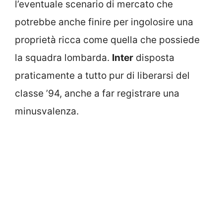
l’eventuale scenario di mercato che
potrebbe anche finire per ingolosire una
proprietà ricca come quella che possiede
la squadra lombarda.
Inter
disposta
praticamente a tutto pur di liberarsi del
classe ’94, anche a far registrare una
minusvalenza.