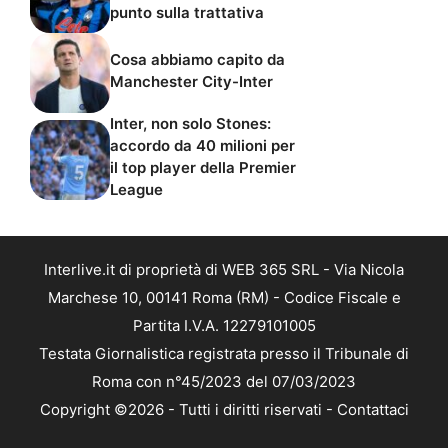
punto sulla trattativa
Cosa abbiamo capito da
Manchester City-Inter
Inter, non solo Stones:
accordo da 40 milioni per
il top player della Premier
League
Interlive.it di proprietà di WEB 365 SRL - Via Nicola
Marchese 10, 00141 Roma (RM) - Codice Fiscale e
Partita I.V.A. 12279101005
Testata Giornalistica registrata presso il Tribunale di
Roma con n°45/2023 del 07/03/2023
Copyright ©2026 - Tutti i diritti riservati -
Contattaci