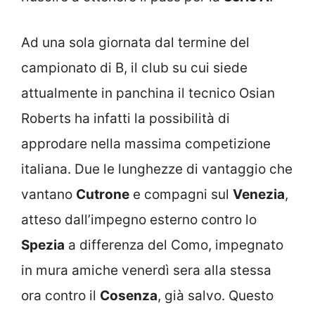
Ad una sola giornata dal termine del
campionato di B, il club su cui siede
attualmente in panchina il tecnico Osian
Roberts ha infatti la possibilità di
approdare nella massima competizione
italiana. Due le lunghezze di vantaggio che
vantano
Cutrone
e compagni sul
Venezia
,
atteso dall’impegno esterno contro lo
Spezia
a differenza del Como, impegnato
in mura amiche venerdì sera alla stessa
ora contro il
Cosenza
, già salvo. Questo