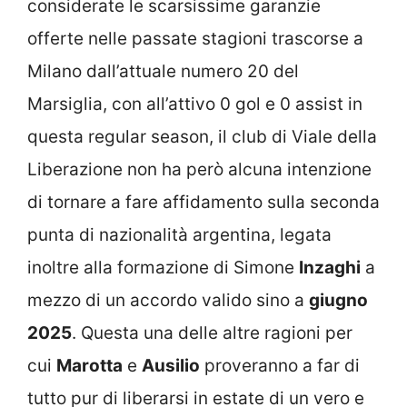
considerate le scarsissime garanzie
offerte nelle passate stagioni trascorse a
Milano dall’attuale numero 20 del
Marsiglia, con all’attivo 0 gol e 0 assist in
questa regular season, il club di Viale della
Liberazione non ha però alcuna intenzione
di tornare a fare affidamento sulla seconda
punta di nazionalità argentina, legata
inoltre alla formazione di Simone
Inzaghi
a
mezzo di un accordo valido sino a
giugno
2025
. Questa una delle altre ragioni per
cui
Marotta
e
Ausilio
proveranno a far di
tutto pur di liberarsi in estate di un vero e