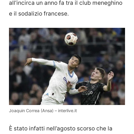
all’incirca un anno fa tra il club meneghino
e il sodalizio francese.
Joaquin Correa (Ansa) – interlive.it
È stato infatti nell’agosto scorso che la