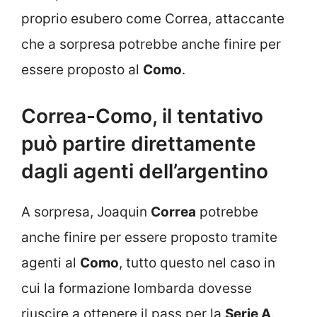
proprio esubero come Correa, attaccante
che a sorpresa potrebbe anche finire per
essere proposto al
Como
.
Correa-Como, il tentativo
può partire direttamente
dagli agenti dell’argentino
A sorpresa, Joaquin
Correa
potrebbe
anche finire per essere proposto tramite
agenti al
Como
, tutto questo nel caso in
cui la formazione lombarda dovesse
riuscire a ottenere il pass per la
Serie A
.