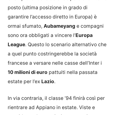
posto (ultima posizione in grado di
garantire l’accesso diretto in Europa) è
ormai sfumato,
Aubameyang
e compagni
sono ora obbligati a vincere l’
Europa
League
. Questo lo scenario alternativo che
a quel punto costringerebbe la società
francese a versare nelle casse dell’Inter i
10 milioni di euro
pattuiti nella passata
estate per l’ex
Lazio
.
In via contraria, il classe ’94 finirà così per
rientrare ad Appiano in estate. Viste e