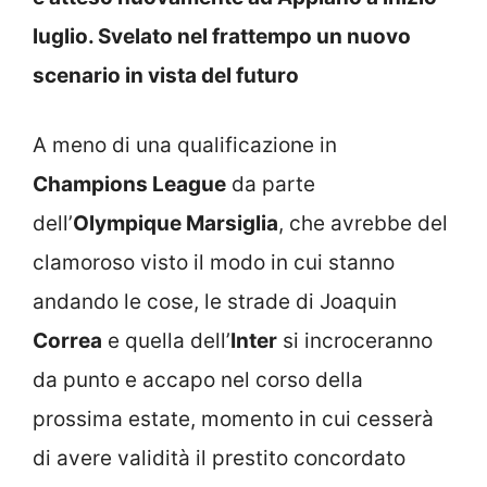
luglio. Svelato nel frattempo un nuovo
scenario in vista del futuro
A meno di una qualificazione in
Champions League
da parte
dell’
Olympique Marsiglia
, che avrebbe del
clamoroso visto il modo in cui stanno
andando le cose, le strade di Joaquin
Correa
e quella dell’
Inter
si incroceranno
da punto e accapo nel corso della
prossima estate, momento in cui cesserà
di avere validità il prestito concordato