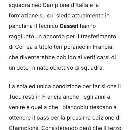
squadra neo Campione d’Italia e la
formazione su cui siede attualmente in
panchina il tecnico
Gasset
hanno
raggiunto un accordo per il trasferimento
di Correa a titolo temporaneo in Francia,
che diventerebbe obbligo al verificarsi di
un determinato obiettivo di squadra.
La sola ed unica condizione per far sì che il
Tucu resti in Francia anche negli anni a
venire è quella che i biancoblu riescano a
ottenere il pass per la prossima edizione di
Champions. Considerando però che il terzo