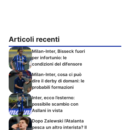
Articoli recenti
Milan-Inter, Bisseck fuori
per infortunio: le
condizioni del difensore
Milan-Inter, cosa ci può
dire il derby di domani: le
probabili formazioni
Inter, ecco l’esterno:
possibile scambio con
Asllani in vista
Dopo Zalewski l’Atalanta
pesca un altro interista? Il