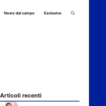
News dal campo
Esclusive
Articoli recenti