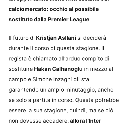
calciomercato: occhio al possibile
sostituto dalla Premier League
Il futuro di
Kristjan Asllani
si deciderà
durante il corso di questa stagione. Il
regista è chiamato all’arduo compito di
sostituire
Hakan Calhanoglu
in mezzo al
campo e Simone Inzaghi gli sta
garantendo un ampio minutaggio, anche
se solo a partita in corso. Questa potrebbe
essere la sua stagione, quindi, ma se ciò
non dovesse accadere,
allora l’Inter