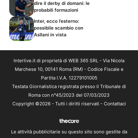
dire il derby di domani: le
probabili formazioni
Inter, ecco l’esterno:
possibile scambio con
Asllani in vista
Interlive.it di proprietà di WEB 365 SRL - Via Nicola
Marchese 10, 00141 Roma (RM) - Codice Fiscale e
Partita I.V.A. 12279101005
Testata Giornalistica registrata presso il Tribunale di
Roma con n°45/2023 del 07/03/2023
Copyright ©2026 - Tutti i diritti riservati -
Contattaci
Le attività pubblicitarie su questo sito sono gestite da