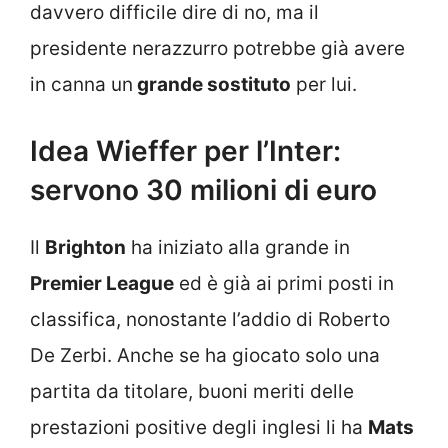
davvero difficile dire di no, ma il
presidente nerazzurro potrebbe già avere
in canna un
grande sostituto
per lui.
Idea Wieffer per l’Inter:
servono 30 milioni di euro
Il
Brighton
ha iniziato alla grande in
Premier League
ed è già ai primi posti in
classifica, nonostante l’addio di Roberto
De Zerbi. Anche se ha giocato solo una
partita da titolare, buoni meriti delle
prestazioni positive degli inglesi li ha
Mats