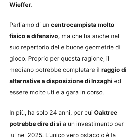
Wieffer
.
Parliamo di un
centrocampista molto
fisico e difensivo,
ma che ha anche nel
suo repertorio delle buone geometrie di
gioco. Proprio per questa ragione, il
mediano potrebbe completare il
raggio di
alternative a disposizione di Inzaghi
ed
essere molto utile a gara in corso.
In più, ha solo 24 anni, per cui
Oaktree
potrebbe dire di sì
a un investimento per
lui nel 2025. L’unico vero ostacolo è la