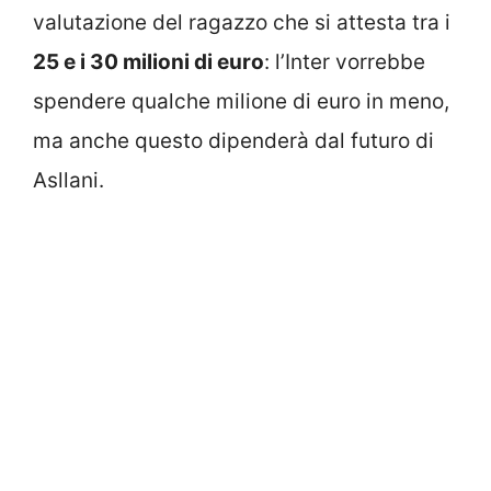
valutazione del ragazzo che si attesta tra i
25 e i 30 milioni di euro
: l’Inter vorrebbe
spendere qualche milione di euro in meno,
ma anche questo dipenderà dal futuro di
Asllani.