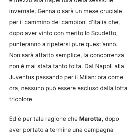
e mezzo alla riapertura della sessione
invernale. Gennaio sarà un mese cruciale
per il cammino dei campioni d’Italia che,
dopo aver vinto con merito lo Scudetto,
punteranno a ripetersi pure quest’anno.
Non sarà affatto semplice, la concorrenza
non è mai stata tanto folta. Dal Napoli alla
Juventus passando per il Milan: ora come
ora, nessuno può essere escluso dalla lotta
tricolore.
Ed è per tale ragione che
Marotta,
dopo
aver portato a termine una campagna