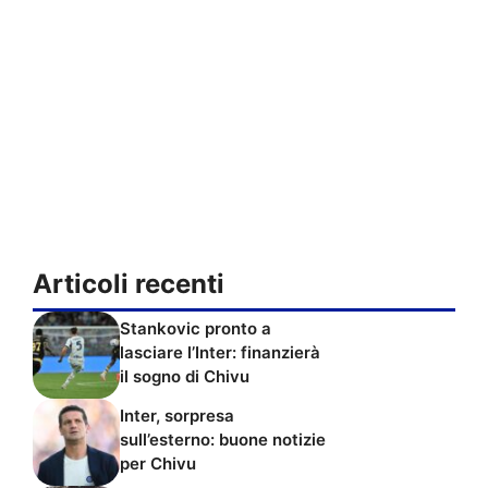
Articoli recenti
Stankovic pronto a
lasciare l’Inter: finanzierà
il sogno di Chivu
Inter, sorpresa
sull’esterno: buone notizie
per Chivu