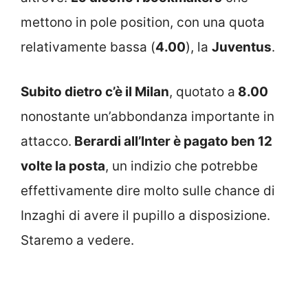
mettono in pole position, con una quota
relativamente bassa (
4.00
), la
Juventus
.
Subito dietro c’è il Milan
, quotato a
8.00
nonostante un’abbondanza importante in
attacco.
Berardi all’Inter è pagato ben 12
volte la posta
, un indizio che potrebbe
effettivamente dire molto sulle chance di
Inzaghi di avere il pupillo a disposizione.
Staremo a vedere.