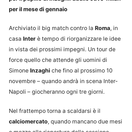
per il mese di gennaio
Archiviato il big match contro la
Roma
, in
casa
Inter
è tempo di riorganizzare le idee
in vista dei prossimi impegni. Un tour de
force quello che attende gli uomini di
Simone
Inzaghi
che fino al prossimo 10
novembre – quando andrà in scena Inter-
Napoli – giocheranno ogni tre giorni.
Nel frattempo torna a scaldarsi è il
calciomercato
, quando mancano due mesi