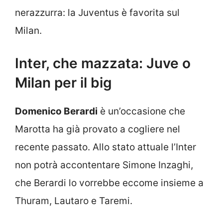
nerazzurra: la Juventus è favorita sul
Milan.
Inter, che mazzata: Juve o
Milan per il big
Domenico Berardi
è un’occasione che
Marotta ha già provato a cogliere nel
recente passato. Allo stato attuale l’Inter
non potrà accontentare Simone Inzaghi,
che Berardi lo vorrebbe eccome insieme a
Thuram, Lautaro e Taremi.