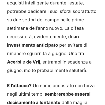
acquisti intelligente durante l’estate,
potrebbe dedicare i suoi sforzi soprattutto
su due settori del campo nelle prime
settimane dell’anno nuovo. La difesa
necessiterà, evidentemente, di
un
investimento anticipato
per evitare di
rimanere sguarnita a giugno. Uno tra
Acerbi
e
de Vrij
, entrambi in scadenza a
giugno, molto probabilmente saluterà.
E l’attacco?
Un nome accostato con forza
negli ultimi tempi
sembrerebbe essersi
decisamente allontanato
dalla maglia