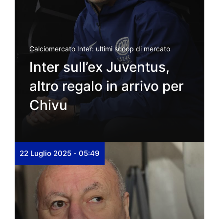
Calciomercato Inter: ultimi scoop di mercato
Inter sull’ex Juventus,
altro regalo in arrivo per
Chivu
22 Luglio 2025 - 05:49