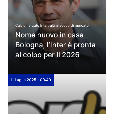
Calciomercato Inter: ultimi scoop di mercato
Nome nuovo in casa
Bologna, l’Inter è pronta
al colpo per il 2026
11 Luglio 2025 - 09:49