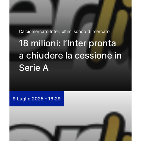
Calciomercato Inter: ultimi scoop di mercato
18 milioni: l’Inter pronta
a chiudere la cessione in
Serie A
9 Luglio 2025 - 16:29