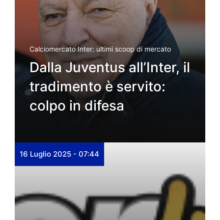
Calciomercato Inter: ultimi scoop di mercato
Dalla Juventus all’Inter, il
tradimento è servito:
colpo in difesa
16 Luglio 2025 - 07:44