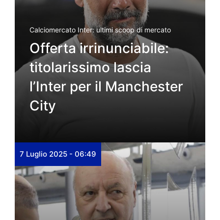
Calciomercato Inter: ultimi scoop di mercato
Offerta irrinunciabile:
titolarissimo lascia
l’Inter per il Manchester
City
7 Luglio 2025 - 06:49