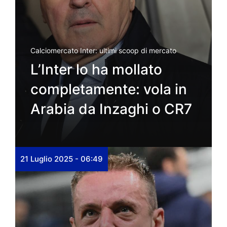
Calciomercato Inter: ultimi scoop di mercato
L’Inter lo ha mollato
completamente: vola in
Arabia da Inzaghi o CR7
21 Luglio 2025 - 06:49