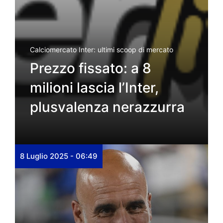
Calciomercato Inter: ultimi scoop di mercato
Prezzo fissato: a 8
milioni lascia l’Inter,
plusvalenza nerazzurra
8 Luglio 2025 - 06:49