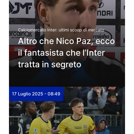
Calciomercato Inter: ultimi scoop di mercato
Altro che Nico Paz, ecco
il fantasista che l’Inter
tratta in segreto
17 Luglio 2025 - 08:49