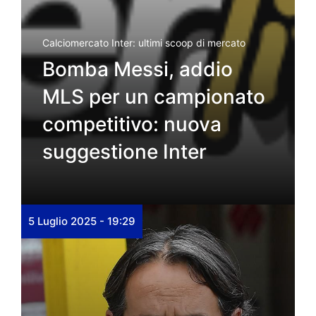
Calciomercato Inter: ultimi scoop di mercato
Bomba Messi, addio
MLS per un campionato
competitivo: nuova
suggestione Inter
5 Luglio 2025 - 19:29