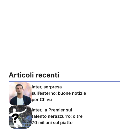
Articoli recenti
Inter, sorpresa
sull’esterno: buone notizie
per Chivu
Inter, la Premier sul
talento nerazzurro: oltre
70 milioni sul piatto