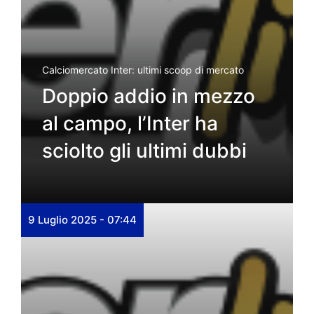
Calciomercato Inter: ultimi scoop di mercato
Doppio addio in mezzo
al campo, l’Inter ha
sciolto gli ultimi dubbi
9 Luglio 2025 - 07:44