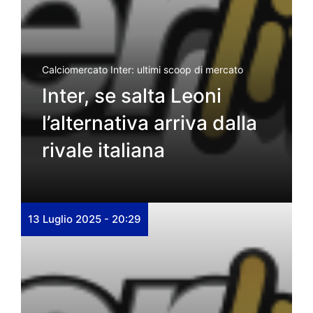
Calciomercato Inter: ultimi scoop di mercato
Inter, se salta Leoni
l’alternativa arriva dalla
rivale italiana
13 Luglio 2025 - 20:29