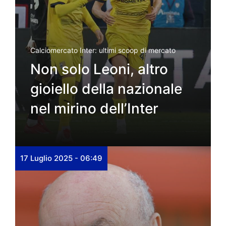
Calciomercato Inter: ultimi scoop di mercato
Non solo Leoni, altro
gioiello della nazionale
nel mirino dell’Inter
17 Luglio 2025 - 06:49