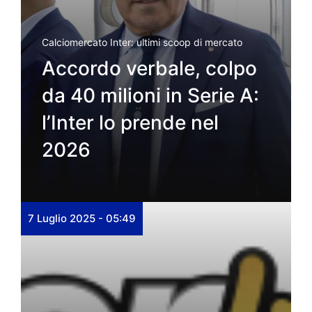
Calciomercato Inter: ultimi scoop di mercato
Accordo verbale, colpo
da 40 milioni in Serie A:
l’Inter lo prende nel
2026
7 Luglio 2025 - 05:49