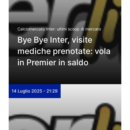
Calciomercato Inter: ultimi scoop di mercato
Bye Bye Inter, visite
mediche prenotate: vola
in Premier in saldo
14 Luglio 2025 - 21:29