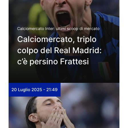
Calciomercato Inter: ultimi scoop di mercato
Calciomercato, triplo
colpo del Real Madrid:
c’è persino Frattesi
20 Luglio 2025 - 21:49