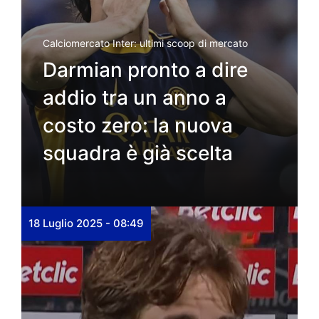
Calciomercato Inter: ultimi scoop di mercato
Darmian pronto a dire
addio tra un anno a
costo zero: la nuova
squadra è già scelta
18 Luglio 2025 - 08:49