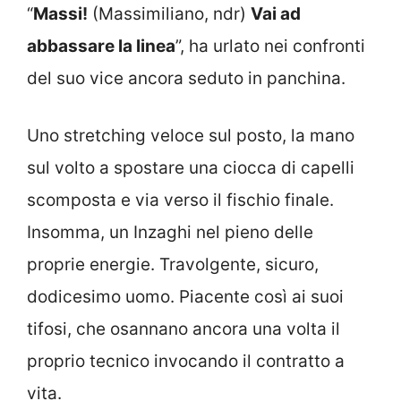
“
Massi!
(Massimiliano, ndr)
Vai ad
abbassare la linea
”, ha urlato nei confronti
del suo vice ancora seduto in panchina.
Uno stretching veloce sul posto, la mano
sul volto a spostare una ciocca di capelli
scomposta e via verso il fischio finale.
Insomma, un Inzaghi nel pieno delle
proprie energie. Travolgente, sicuro,
dodicesimo uomo. Piacente così ai suoi
tifosi, che osannano ancora una volta il
proprio tecnico invocando il contratto a
vita.