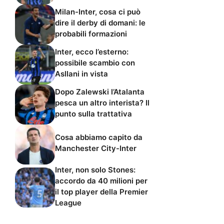
Milan-Inter, cosa ci può
dire il derby di domani: le
probabili formazioni
Inter, ecco l’esterno:
possibile scambio con
Asllani in vista
Dopo Zalewski l’Atalanta
pesca un altro interista? Il
punto sulla trattativa
Cosa abbiamo capito da
Manchester City-Inter
Inter, non solo Stones:
accordo da 40 milioni per
il top player della Premier
League