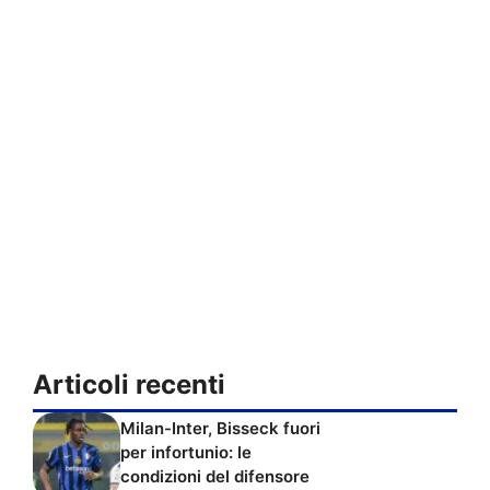
Articoli recenti
Milan-Inter, Bisseck fuori
per infortunio: le
condizioni del difensore