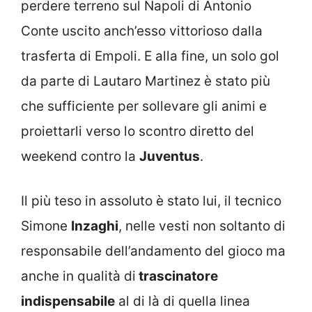
perdere terreno sul Napoli di Antonio
Conte uscito anch’esso vittorioso dalla
trasferta di Empoli. E alla fine, un solo gol
da parte di Lautaro Martinez è stato più
che sufficiente per sollevare gli animi e
proiettarli verso lo scontro diretto del
weekend contro la
Juventus
.
Il più teso in assoluto è stato lui, il tecnico
Simone
Inzaghi
, nelle vesti non soltanto di
responsabile dell’andamento del gioco ma
anche in qualità di
trascinatore
indispensabile
al di là di quella linea