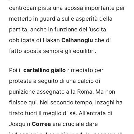
centrocampista una scossa importante per
metterlo in guardia sulle asperità della
partita, anche in funzione dell’uscita
obbligata di Hakan
Calhanoglu
che di
fatto sposta sempre gli equilibri.
Poi il
cartellino giallo
rimediato per
proteste a seguito di una calcio di
punizione assegnato alla Roma. Ma non
finisce qui. Nel secondo tempo, Inzaghi ha
tirato fuori il meglio di sé. All’entrata di
Joaquin
Correa
era cruciale dare