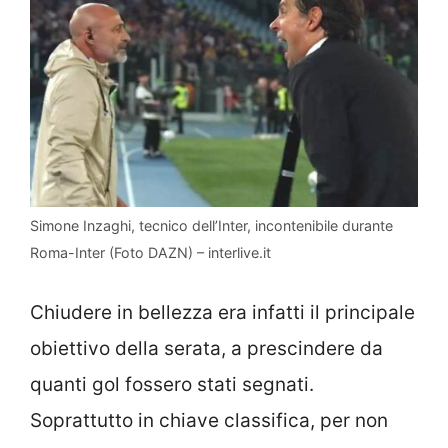
Simone Inzaghi, tecnico dell’Inter, incontenibile durante
Roma-Inter (Foto DAZN) – interlive.it
Chiudere in bellezza era infatti il principale
obiettivo della serata, a prescindere da
quanti gol fossero stati segnati.
Soprattutto in chiave classifica, per non