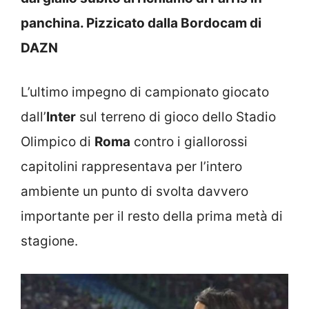
panchina. Pizzicato dalla Bordocam di
DAZN
L’ultimo impegno di campionato giocato
dall’
Inter
sul terreno di gioco dello Stadio
Olimpico di
Roma
contro i giallorossi
capitolini rappresentava per l’intero
ambiente un punto di svolta davvero
importante per il resto della prima metà di
stagione.