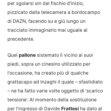
per sgolarsi sin dal fischio d’inizio,
pizzicato dalla telecamera a bordocampo
di DAZN, facendo su e giù lungo un
tracciato immaginario mai uguale al
precedente.
Quel
pallone
sistemato lì vicino ai suoi
piedi, sopra un cinesino utilizzato per
l’occasione, ha creato più di qualche
grattacapo ad Inzaghi il quale – sfastidiato
– ne ha fatto varie volte oggetto di ‘scarico
tensione’. Al momento della sostituzione
per l’ingresso di Davide
Frattesi
ha dato al