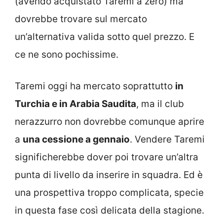
(avendo acquistato Taremi a zero) ma
dovrebbe trovare sul mercato
un’alternativa valida sotto quel prezzo. E
ce ne sono pochissime.
Taremi oggi ha mercato soprattutto
in
Turchia e in Arabia Saudita
, ma il club
nerazzurro non dovrebbe comunque aprire
a
una cessione a gennaio
. Vendere Taremi
significherebbe dover poi trovare un’altra
punta di livello da inserire in squadra. Ed è
una prospettiva troppo complicata, specie
in questa fase così delicata della stagione.