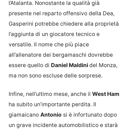
l’Atalanta. Nonostante la qualità già
presente nel reparto offensivo della Dea,
Gasperini potrebbe chiedere alla proprietà
l’aggiunta di un giocatore tecnico e
versatile. Il nome che più piace
all’allenatore dei bergamaschi dovrebbe
essere quello di
Daniel Maldini
del Monza,
ma non sono escluse delle sorprese.
Infine, nell’ultimo mese, anche il
West Ham
ha subito un’importante perdita. Il
giamaicano
Antonio
si è infortunato dopo
un grave incidente automobilistico e starà