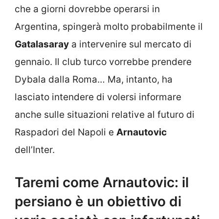
che a giorni dovrebbe operarsi in
Argentina, spingerà molto probabilmente il
Gatalasaray
a intervenire sul mercato di
gennaio. Il club turco vorrebbe prendere
Dybala dalla Roma… Ma, intanto, ha
lasciato intendere di volersi informare
anche sulle situazioni relative al futuro di
Raspadori del Napoli e
Arnautovic
dell’Inter.
Taremi come Arnautovic: il
persiano è un obiettivo di