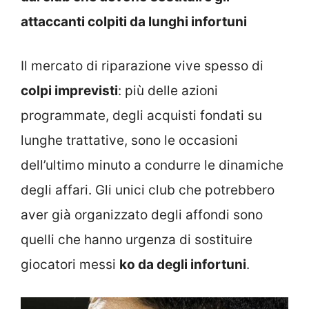
attaccanti colpiti da lunghi infortuni
Il mercato di riparazione vive spesso di
colpi imprevisti
: più delle azioni
programmate, degli acquisti fondati su
lunghe trattative, sono le occasioni
dell’ultimo minuto a condurre le dinamiche
degli affari. Gli unici club che potrebbero
aver già organizzato degli affondi sono
quelli che hanno urgenza di sostituire
giocatori messi
ko da degli infortuni
.