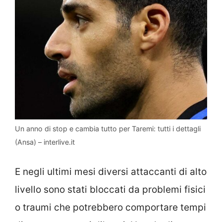
Un anno di stop e cambia tutto per Taremi: tutti i dettagli
(Ansa) – interlive.it
E negli ultimi mesi diversi attaccanti di alto
livello sono stati bloccati da problemi fisici
o traumi che potrebbero comportare tempi