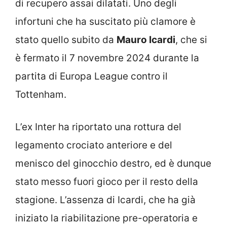
di recupero assai dilatati. Uno degli
infortuni che ha suscitato più clamore è
stato quello subito da
Mauro Icardi
, che si
è fermato il 7 novembre 2024 durante la
partita di Europa League contro il
Tottenham.
L’ex Inter ha riportato una rottura del
legamento crociato anteriore e del
menisco del ginocchio destro, ed è dunque
stato messo fuori gioco per il resto della
stagione. L’assenza di Icardi, che ha già
iniziato la riabilitazione pre-operatoria e