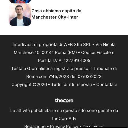
Cosa abbiamo capito da
Manchester City-Inter
Interlive.it di proprietà di WEB 365 SRL - Via Nicola
Marchese 10, 00141 Roma (RM) - Codice Fiscale e
Partita I.V.A. 12279101005
Testata Giornalistica registrata presso il Tribunale di
Roma con n°45/2023 del 07/03/2023
Copyright ©2026 - Tutti i diritti riservati -
Contattaci
Le attività pubblicitarie su questo sito sono gestite da
theCoreAdv
Redazione
-
Privacy Policy
-
Disclaimer