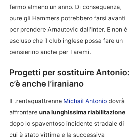
fermo almeno un anno. Di conseguenza,
pure gli Hammers potrebbero farsi avanti
per prendere Arnautovic dall’Inter. E non è
escluso che il club inglese possa fare un
pensierino anche per Taremi.
Progetti per sostituire Antonio:
c’è anche l’iraniano
Il trentaquattrenne
Michail Antonio
dovrà
affrontare
una lunghissima riabilitazione
dopo lo spaventoso incidente stradale di
cui è stato vittima e la successiva