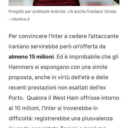
Progetti per sostituire Antonio: c’è anche l’iraniano (Ansa)
– interlive.it
Per convincere l’Inter a cedere l’attaccante
iraniano servirebbe però un’offerta da
almeno 15 milioni
. Ed è improbabile che gli
Hammers si espongano con una simile
proposta, anche in virtù dell’età e delle
recenti prestazioni non esaltati dell’ex
Porto. Qualora il West Ham offrisse intorno
ai 10 milioni, l’Inter si troverebbe in
difficoltà: registrerebbe una plusvalenza