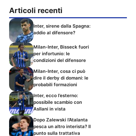
Articoli recenti
Inter, sirene dalla Spagna:
addio al difensore?
Milan-Inter, Bisseck fuori
per infortunio: le
condizioni del difensore
Milan-Inter, cosa ci può
dire il derby di domani: le
probabili formazioni
Inter, ecco l’esterno:
possibile scambio con
Asllani in vista
Dopo Zalewski l’Atalanta
pesca un altro interista? Il
punto sulla trattativa