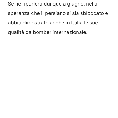
Se ne riparlerà dunque a giugno, nella
speranza che il persiano si sia sbloccato e
abbia dimostrato anche in Italia le sue
qualità da bomber internazionale.