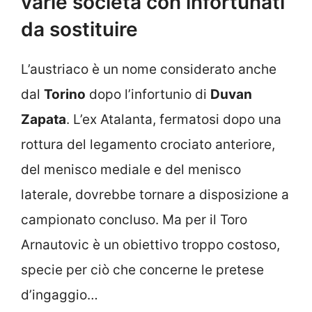
varie società con infortunati
da sostituire
L’austriaco è un nome considerato anche
dal
Torino
dopo l’infortunio di
Duvan
Zapata
. L’ex Atalanta, fermatosi dopo una
rottura del legamento crociato anteriore,
del menisco mediale e del menisco
laterale, dovrebbe tornare a disposizione a
campionato concluso. Ma per il Toro
Arnautovic è un obiettivo troppo costoso,
specie per ciò che concerne le pretese
d’ingaggio…