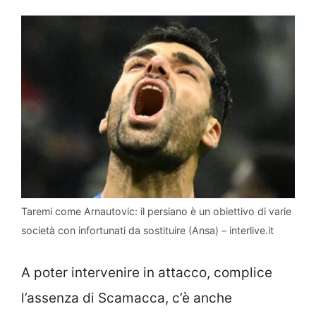
Taremi come Arnautovic: il persiano è un obiettivo di varie
società con infortunati da sostituire (Ansa) – interlive.it
A poter intervenire in attacco, complice
l’assenza di Scamacca, c’è anche