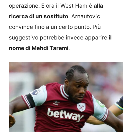
operazione. E ora il West Ham è
alla
ricerca di un sostituto
. Arnautovic
convince fino a un certo punto. Più
suggestivo potrebbe invece apparire
il
nome di Mehdi Taremi
.