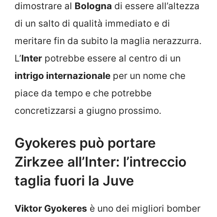
dimostrare al
Bologna
di essere all’altezza
di un salto di qualità immediato e di
meritare fin da subito la maglia nerazzurra.
L’
Inter
potrebbe essere al centro di un
intrigo internazionale
per un nome che
piace da tempo e che potrebbe
concretizzarsi a giugno prossimo.
Gyokeres può portare
Zirkzee all’Inter: l’intreccio
taglia fuori la Juve
Viktor Gyokeres
è uno dei migliori bomber