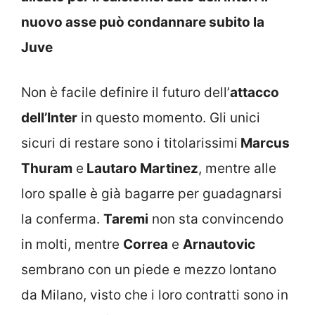
nuovo asse può condannare subito la
Juve
Non è facile definire il futuro dell’
attacco
dell’Inter
in questo momento. Gli unici
sicuri di restare sono i titolarissimi
Marcus
Thuram
e
Lautaro Martinez
, mentre alle
loro spalle è già bagarre per guadagnarsi
la conferma.
Taremi
non sta convincendo
in molti, mentre
Correa
e
Arnautovic
sembrano con un piede e mezzo lontano
da Milano, visto che i loro contratti sono in