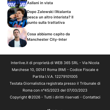
Asllani in vista
Dopo Zalewski l’Atalanta
pesca un altro interista? Il
punto sulla trattativa
Cosa abbiamo capito da
Manchester City-Inter
Interlive.it di proprietà di WEB 365 SRL - Via Nicola
Marchese 10, 00141 Roma (RM) - Codice Fiscale e
Partita I.V.A. 12279101005
Testata Giornalistica registrata presso il Tribunale di
Roma con n°45/2023 del 07/03/2023
Copyright ©2026 - Tutti i diritti riservati -
Contattaci