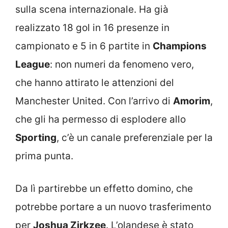
sulla scena internazionale. Ha già
realizzato 18 gol in 16 presenze in
campionato e 5 in 6 partite in
Champions
League
: non numeri da fenomeno vero,
che hanno attirato le attenzioni del
Manchester United. Con l’arrivo di
Amorim
,
che gli ha permesso di esplodere allo
Sporting
, c’è un canale preferenziale per la
prima punta.
Da lì partirebbe un effetto domino, che
potrebbe portare a un nuovo trasferimento
per
Joshua Zirkzee
. L’olandese è stato