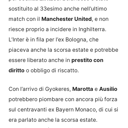
sostituito al 33esimo anche nell’ultimo
match con il
Manchester United
, e non
riesce proprio a incidere in Inghilterra.
L’Inter è in fila per l’ex Bologna, che
piaceva anche la scorsa estate e potrebbe
essere liberato anche in
prestito con
diritto
o obbligo di riscatto.
Con l’arrivo di Gyokeres,
Marotta
e
Ausilio
potrebbero piombare con ancora più forza
sul centravanti ex Bayern Monaco, di cui si
era parlato anche la scorsa estate.