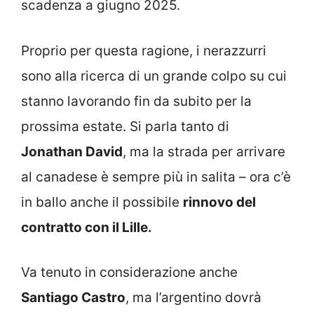
scadenza a giugno 2025.
Proprio per questa ragione, i nerazzurri
sono alla ricerca di un grande colpo su cui
stanno lavorando fin da subito per la
prossima estate. Si parla tanto di
Jonathan David
, ma la strada per arrivare
al canadese è sempre più in salita – ora c’è
in ballo anche il possibile
rinnovo del
contratto con il Lille.
Va tenuto in considerazione anche
Santiago Castro
, ma l’argentino dovrà