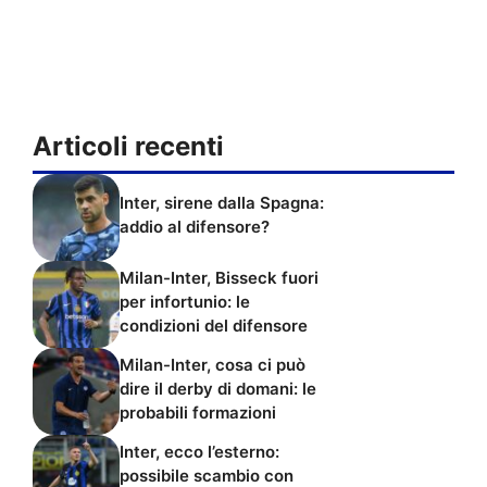
Articoli recenti
Inter, sirene dalla Spagna:
addio al difensore?
Milan-Inter, Bisseck fuori
per infortunio: le
condizioni del difensore
Milan-Inter, cosa ci può
dire il derby di domani: le
probabili formazioni
Inter, ecco l’esterno:
possibile scambio con