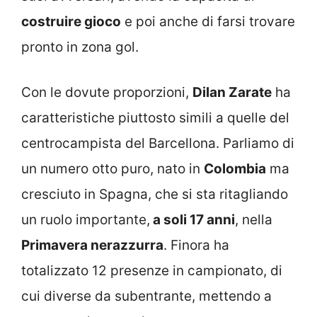
costruire gioco
e poi anche di farsi trovare
pronto in zona gol.
Con le dovute proporzioni,
Dilan Zarate
ha
caratteristiche piuttosto simili a quelle del
centrocampista del Barcellona. Parliamo di
un numero otto puro, nato in
Colombia
ma
cresciuto in Spagna, che si sta ritagliando
un ruolo importante,
a soli 17 anni
, nella
Primavera nerazzurra
. Finora ha
totalizzato 12 presenze in campionato, di
cui diverse da subentrante, mettendo a