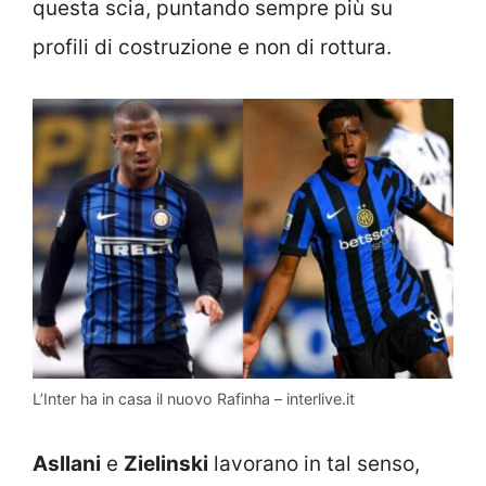
questa scia, puntando sempre più su
profili di costruzione e non di rottura.
L’Inter ha in casa il nuovo Rafinha – interlive.it
Asllani
e
Zielinski
lavorano in tal senso,