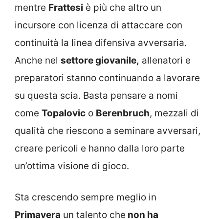
mentre
Frattesi
è più che altro un
incursore con licenza di attaccare con
continuità la linea difensiva avversaria.
Anche nel
settore giovanile,
allenatori e
preparatori stanno continuando a lavorare
su questa scia. Basta pensare a nomi
come
Topalovic
o
Berenbruch
, mezzali di
qualità che riescono a seminare avversari,
creare pericoli e hanno dalla loro parte
un’ottima visione di gioco.
Sta crescendo sempre meglio in
Primavera
un talento che
non ha