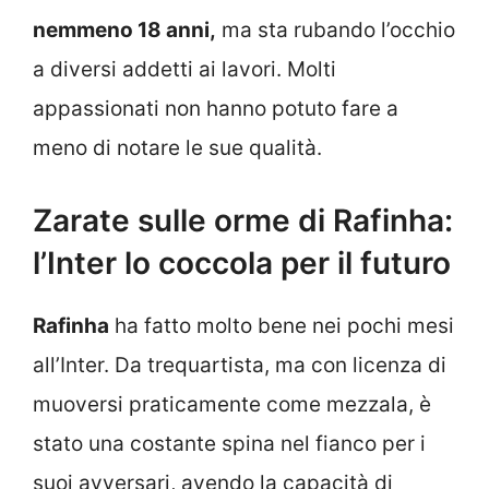
nemmeno 18 anni,
ma sta rubando l’occhio
a diversi addetti ai lavori. Molti
appassionati non hanno potuto fare a
meno di notare le sue qualità.
Zarate sulle orme di Rafinha:
l’Inter lo coccola per il futuro
Rafinha
ha fatto molto bene nei pochi mesi
all’Inter. Da trequartista, ma con licenza di
muoversi praticamente come mezzala, è
stato una costante spina nel fianco per i
suoi avversari, avendo la capacità di