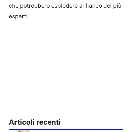
che potrebbero esplodere al fianco dei più
esperti.
Articoli recenti