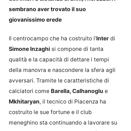
sembrano aver trovato il suo
giovanissimo erede
Il centrocampo che ha costruito l’
Inter
di
Simone Inzaghi
si compone di tanta
qualità e la capacità di dettare i tempi
della manovra e nascondere la sfera agli
avversari. Tramite le caratteristiche di
calciatori come
Barella, Calhanoglu
e
Mkhitaryan
, il tecnico di Piacenza ha
costruito le sue fortune e il club
meneghino sta continuando a lavorare su