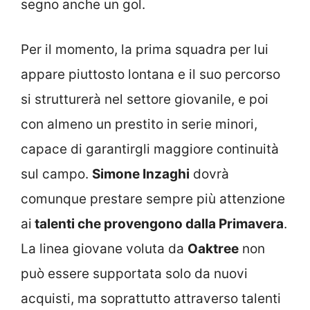
segno anche un gol.
Per il momento, la prima squadra per lui
appare piuttosto lontana e il suo percorso
si strutturerà nel settore giovanile, e poi
con almeno un prestito in serie minori,
capace di garantirgli maggiore continuità
sul campo.
Simone Inzaghi
dovrà
comunque prestare sempre più attenzione
ai
talenti che provengono dalla Primavera
.
La linea giovane voluta da
Oaktree
non
può essere supportata solo da nuovi
acquisti, ma soprattutto attraverso talenti