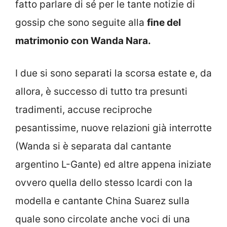
fatto parlare di sé per le tante notizie di
gossip che sono seguite alla
fine del
matrimonio con Wanda Nara.
I due si sono separati la scorsa estate e, da
allora, è successo di tutto tra presunti
tradimenti, accuse reciproche
pesantissime, nuove relazioni già interrotte
(Wanda si è separata dal cantante
argentino L-Gante) ed altre appena iniziate
ovvero quella dello stesso Icardi con la
modella e cantante China Suarez sulla
quale sono circolate anche voci di una