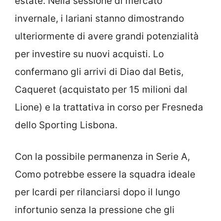
estate. Nella sessione di mercato
invernale, i lariani stanno dimostrando
ulteriormente di avere grandi potenzialità
per investire su nuovi acquisti. Lo
confermano gli arrivi di Diao dal Betis,
Caqueret (acquistato per 15 milioni dal
Lione) e la trattativa in corso per Fresneda
dello Sporting Lisbona.
Con la possibile permanenza in Serie A,
Como potrebbe essere la squadra ideale
per Icardi per rilanciarsi dopo il lungo
infortunio senza la pressione che gli