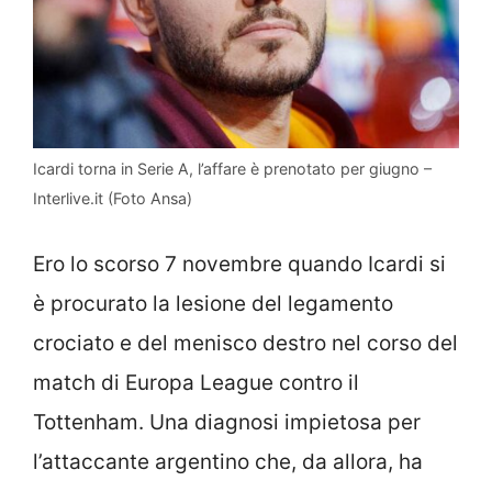
Icardi torna in Serie A, l’affare è prenotato per giugno –
Interlive.it (Foto Ansa)
Ero lo scorso 7 novembre quando Icardi si
è procurato la lesione del legamento
crociato e del menisco destro nel corso del
match di Europa League contro il
Tottenham. Una diagnosi impietosa per
l’attaccante argentino che, da allora, ha