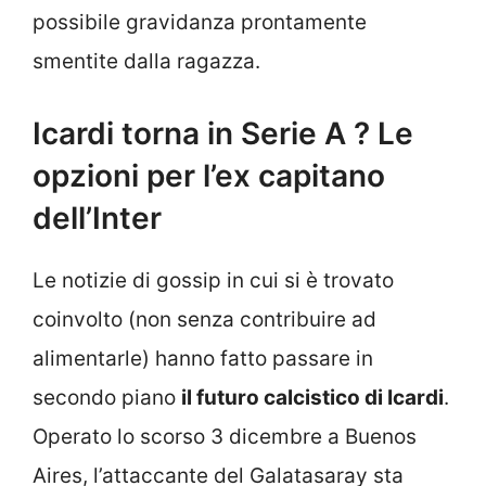
possibile gravidanza prontamente
smentite dalla ragazza.
Icardi torna in Serie A ? Le
opzioni per l’ex capitano
dell’Inter
Le notizie di gossip in cui si è trovato
coinvolto (non senza contribuire ad
alimentarle) hanno fatto passare in
secondo piano
il futuro calcistico di Icardi
.
Operato lo scorso 3 dicembre a Buenos
Aires, l’attaccante del Galatasaray sta