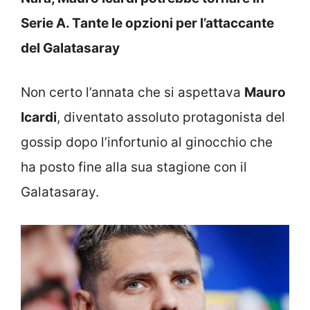
Serie A. Tante le opzioni per l’attaccante
del Galatasaray
Non certo l’annata che si aspettava
Mauro
Icardi
, diventato assoluto protagonista del
gossip dopo l’infortunio al ginocchio che
ha posto fine alla sua stagione con il
Galatasaray.