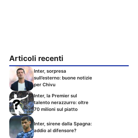
Articoli recenti
Inter, sorpresa
sull’esterno: buone notizie
per Chivu
Inter, la Premier sul
talento nerazzurro: oltre
70 milioni sul piatto
Inter, sirene dalla Spagna:
addio al difensore?