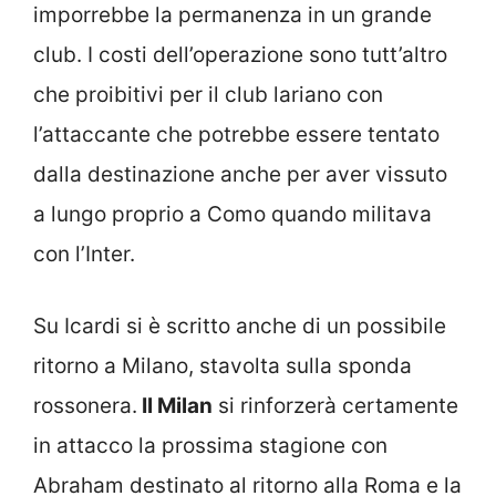
imporrebbe la permanenza in un grande
club. I costi dell’operazione sono tutt’altro
che proibitivi per il club lariano con
l’attaccante che potrebbe essere tentato
dalla destinazione anche per aver vissuto
a lungo proprio a Como quando militava
con l’Inter.
Su Icardi si è scritto anche di un possibile
ritorno a Milano, stavolta sulla sponda
rossonera.
Il Milan
si rinforzerà certamente
in attacco la prossima stagione con
Abraham destinato al ritorno alla Roma e la