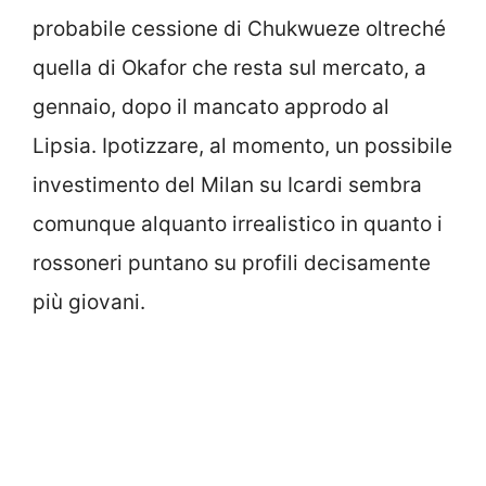
probabile cessione di Chukwueze oltreché
quella di Okafor che resta sul mercato, a
gennaio, dopo il mancato approdo al
Lipsia. Ipotizzare, al momento, un possibile
investimento del Milan su Icardi sembra
comunque alquanto irrealistico in quanto i
rossoneri puntano su profili decisamente
più giovani.