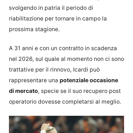
svolgendo in patria il periodo di
riabilitazione per tornare in campo la
prossima stagione.
A 31 anni e con un contratto in scadenza
nel 2026, sul quale al momento non ci sono
trattative per il rinnovo, Icardi può
rappresentare una
potenziale occasione
di mercato
, specie se il suo recupero post
operatorio dovesse completarsi al meglio.