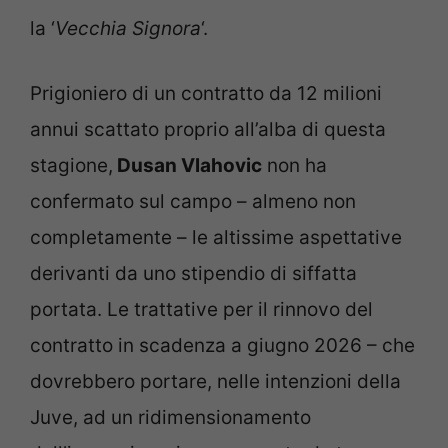
la ‘
Vecchia Signora
‘.
Prigioniero di un contratto da 12 milioni
annui scattato proprio all’alba di questa
stagione,
Dusan Vlahovic
non ha
confermato sul campo – almeno non
completamente – le altissime aspettative
derivanti da uno stipendio di siffatta
portata. Le trattative per il rinnovo del
contratto in scadenza a giugno 2026 – che
dovrebbero portare, nelle intenzioni della
Juve, ad un ridimensionamento