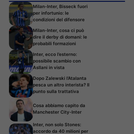
Milan-Inter, Bisseck fuori
per infortunio: le
condizioni del difensore
Milan-Inter, cosa ci può
dire il derby di domani: le
probabili formazioni
Inter, ecco l’esterno:
possibile scambio con
Asllani in vista
Dopo Zalewski l’Atalanta
pesca un altro interista? Il
punto sulla trattativa
Cosa abbiamo capito da
Manchester City-Inter
Inter, non solo Stones:
accordo da 40 milioni per