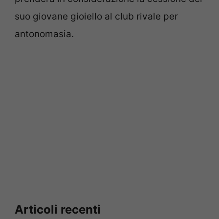
suo giovane gioiello al club rivale per
antonomasia.
Articoli recenti