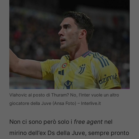
Vlahovic al posto di Thuram? No, l’Inter vuole un altro
giocatore della Juve (Ansa Foto) – Interlive.it
Non ci sono però solo i
free agent
nel
mirino dell’ex Ds della Juve, sempre pronto