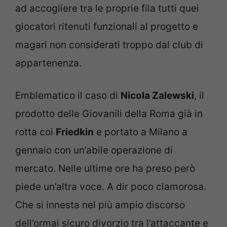
ad accogliere tra le proprie fila tutti quei
giocatori ritenuti funzionali al progetto e
magari non considerati troppo dal club di
appartenenza.
Emblematico il caso di
Nicola Zalewski
, il
prodotto delle Giovanili della Roma già in
rotta coi
Friedkin
e portato a Milano a
gennaio con un’abile operazione di
mercato. Nelle ultime ore ha preso però
piede un’altra voce. A dir poco clamorosa.
Che si innesta nel più ampio discorso
dell’ormai sicuro divorzio tra l’attaccante e