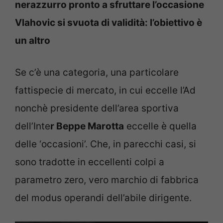
nerazzurro pronto a sfruttare l’occasione
Vlahovic si svuota di validità: l’obiettivo è
un altro
Se c’è una categoria, una particolare
fattispecie di mercato, in cui eccelle l’Ad
nonchè presidente dell’area sportiva
dell’Inte
r Beppe Marotta
eccelle è quella
delle ‘occasioni’. Che, in parecchi casi, si
sono tradotte in eccellenti colpi a
parametro zero, vero marchio di fabbrica
del modus operandi dell’abile dirigente.