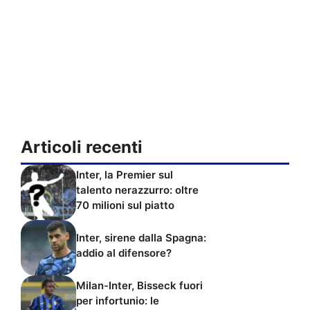
Articoli recenti
Inter, la Premier sul
talento nerazzurro: oltre
70 milioni sul piatto
Inter, sirene dalla Spagna:
addio al difensore?
Milan-Inter, Bisseck fuori
per infortunio: le