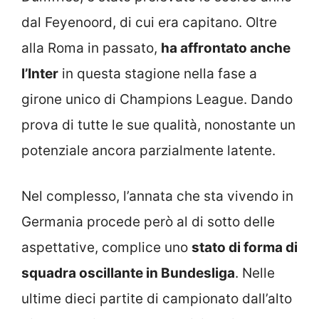
dal Feyenoord, di cui era capitano. Oltre
alla Roma in passato,
ha affrontato anche
l’Inter
in questa stagione nella fase a
girone unico di Champions League. Dando
prova di tutte le sue qualità, nonostante un
potenziale ancora parzialmente latente.
Nel complesso, l’annata che sta vivendo in
Germania procede però al di sotto delle
aspettative, complice uno
stato di forma di
squadra oscillante in Bundesliga
. Nelle
ultime dieci partite di campionato dall’alto