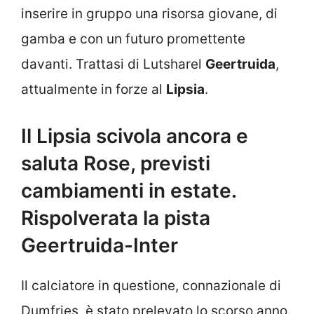
inserire in gruppo una risorsa giovane, di
gamba e con un futuro promettente
davanti. Trattasi di Lutsharel
Geertruida
,
attualmente in forze al
Lipsia
.
Il Lipsia scivola ancora e
saluta Rose, previsti
cambiamenti in estate.
Rispolverata la pista
Geertruida-Inter
Il calciatore in questione, connazionale di
Dumfries, è stato prelevato lo scorso anno