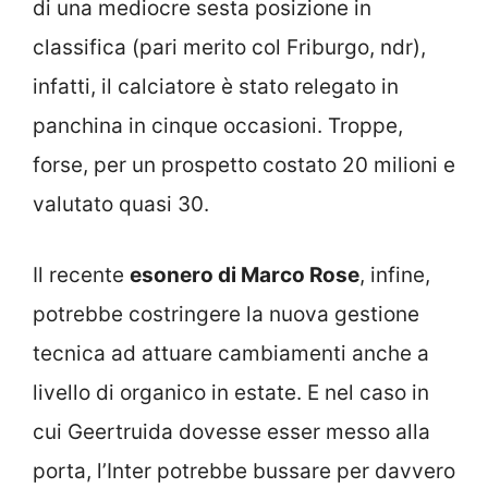
di una mediocre sesta posizione in
classifica (pari merito col Friburgo, ndr),
infatti, il calciatore è stato relegato in
panchina in cinque occasioni. Troppe,
forse, per un prospetto costato 20 milioni e
valutato quasi 30.
Il recente
esonero di Marco Rose
, infine,
potrebbe costringere la nuova gestione
tecnica ad attuare cambiamenti anche a
livello di organico in estate. E nel caso in
cui Geertruida dovesse esser messo alla
porta, l’Inter potrebbe bussare per davvero