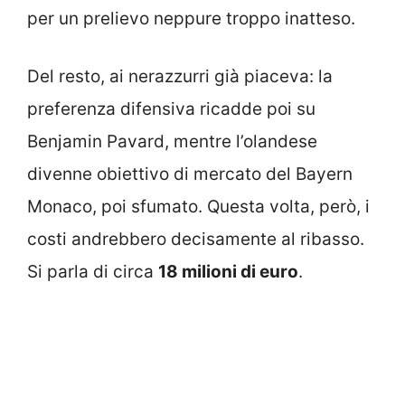
per un prelievo neppure troppo inatteso.
Del resto, ai nerazzurri già piaceva: la
preferenza difensiva ricadde poi su
Benjamin Pavard, mentre l’olandese
divenne obiettivo di mercato del Bayern
Monaco, poi sfumato. Questa volta, però, i
costi andrebbero decisamente al ribasso.
Si parla di circa
18 milioni di euro
.