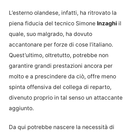
L’esterno olandese, infatti, ha ritrovato la
piena fiducia del tecnico Simone
Inzaghi
il
quale, suo malgrado, ha dovuto
accantonare per forze di cose l’italiano.
Quest’ultimo, oltretutto, potrebbe non
garantire grandi prestazioni ancora per
molto e a prescindere da ciò, offre meno
spinta offensiva del collega di reparto,
divenuto proprio in tal senso un attaccante
aggiunto.
Da qui potrebbe nascere la necessità di