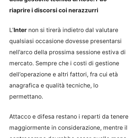
riaprire i discorsi coi nerazzurri
L’
Inter
non si tirerà indietro dal valutare
qualsiasi occasione dovesse presentarsi
nell’arco della prossima sessione estiva di
mercato. Sempre che i costi di gestione
dell’operazione e altri fattori, fra cui età
anagrafica e qualità tecniche, lo
permettano.
Attacco e difesa restano i reparti da tenere
maggiormente in considerazione, mentre il