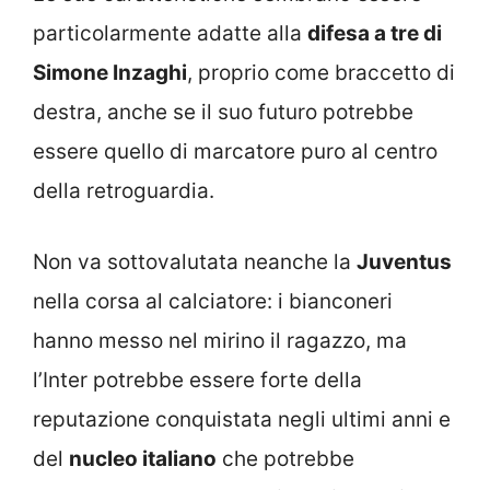
particolarmente adatte alla
difesa a tre di
Simone Inzaghi
, proprio come braccetto di
destra, anche se il suo futuro potrebbe
essere quello di marcatore puro al centro
della retroguardia.
Non va sottovalutata neanche la
Juventus
nella corsa al calciatore: i bianconeri
hanno messo nel mirino il ragazzo, ma
l’Inter potrebbe essere forte della
reputazione conquistata negli ultimi anni e
del
nucleo italiano
che potrebbe