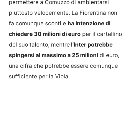
permettere a Comuzzo di ambientarsi
piuttosto velocemente. La Fiorentina non
fa comunque sconti e
ha intenzione di
chiedere 30 milioni di euro
per il cartellino
del suo talento, mentre
l’Inter potrebbe
spingersi al massimo a 25 milioni
di euro,
una cifra che potrebbe essere comunque
sufficiente per la Viola.