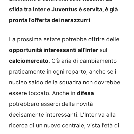
sfida tra Inter e Juventus è servita, è già
pronta l’offerta dei nerazzurri
La prossima estate potrebbe offrire delle
opportunità interessanti all’Inter
sul
calciomercato
. C’è aria di cambiamento
praticamente in ogni reparto, anche se il
nucleo saldo della squadra non dovrebbe
essere toccato. Anche in
difesa
potrebbero esserci delle novità
decisamente interessanti. L’Inter va alla
ricerca di un nuovo centrale, vista l’età di