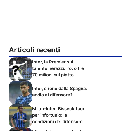
Articoli recenti
Inter, la Premier sul
talento nerazzurro: oltre
70 milioni sul piatto
Inter, sirene dalla Spagna:
addio al difensore?
Milan-Inter, Bisseck fuori
per infortunio: le
condizioni del difensore