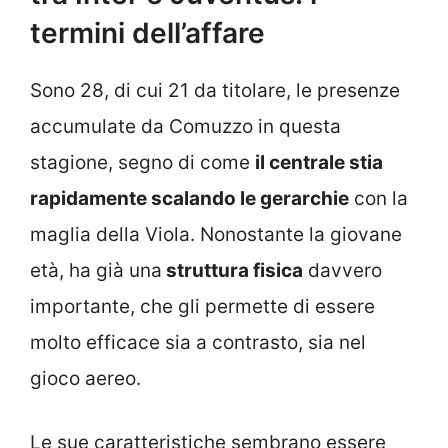
termini dell’affare
Sono 28, di cui 21 da titolare, le presenze
accumulate da Comuzzo in questa
stagione, segno di come
il centrale stia
rapidamente scalando le gerarchie
con la
maglia della Viola. Nonostante la giovane
età, ha già una
struttura fisica
davvero
importante, che gli permette di essere
molto efficace sia a contrasto, sia nel
gioco aereo.
Le sue caratteristiche sembrano essere