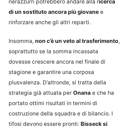
nerazzurri potrebbero andare alla r
icerca
di un sostituto ancora più giovane
e
rinforzare anche gli altri reparti.
Insomma,
non c’è un veto al trasferimento
,
soprattutto se la somma incassata
dovesse crescere ancora nel finale di
stagione e garantire una corposa
plusvalenza. D’altronde, si tratta della
strategia già attuata per
Onana
e che ha
portato ottimi risultati in termini di
costruzione della squadra e di bilancio. I
tifosi devono essere pronti:
Bisseck si