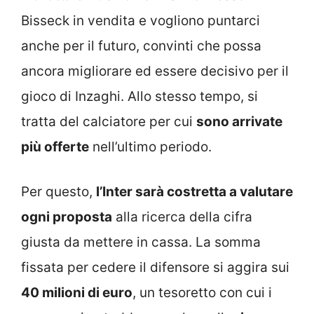
Bisseck in vendita e vogliono puntarci
anche per il futuro, convinti che possa
ancora migliorare ed essere decisivo per il
gioco di Inzaghi. Allo stesso tempo, si
tratta del calciatore per cui
sono arrivate
più offerte
nell’ultimo periodo.
Per questo,
l’Inter sarà costretta a valutare
ogni proposta
alla ricerca della cifra
giusta da mettere in cassa. La somma
fissata per cedere il difensore si aggira sui
40 milioni di euro
, un tesoretto con cui i