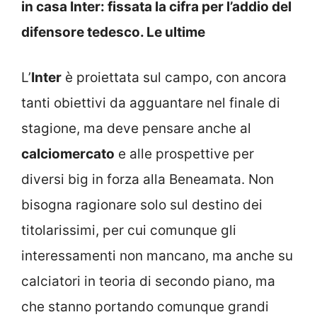
in casa Inter: fissata la cifra per l’addio del
difensore tedesco. Le ultime
L’
Inter
è proiettata sul campo, con ancora
tanti obiettivi da agguantare nel finale di
stagione, ma deve pensare anche al
calciomercato
e alle prospettive per
diversi big in forza alla Beneamata. Non
bisogna ragionare solo sul destino dei
titolarissimi, per cui comunque gli
interessamenti non mancano, ma anche su
calciatori in teoria di secondo piano, ma
che stanno portando comunque grandi