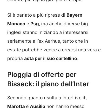
Si è parlato a più riprese di
Bayern
Monaco
e
Psg
, ma anche diverse big
inglesi stanno iniziando a interessarsi
seriamente all’ex Aarhus, tanto che in
estate potrebbe venire a crearsi una vera e
propria
asta per il suo cartellino
.
Pioggia di offerte per
Bisseck: il piano dell’Inter
Secondo quanto risulta a InterLive.it,
Marotta
e
Ausilio
non hanno messo