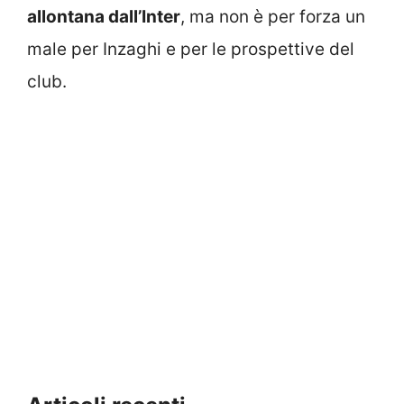
allontana dall’Inter
, ma non è per forza un
male per Inzaghi e per le prospettive del
club.