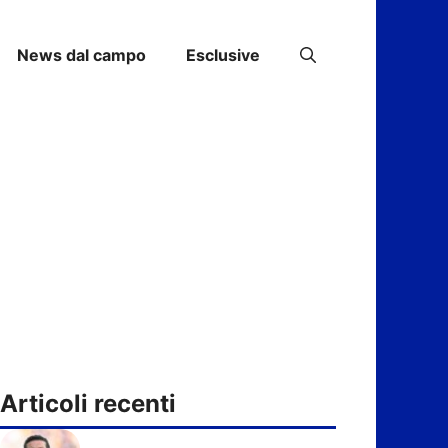
News dal campo
Esclusive
Articoli recenti