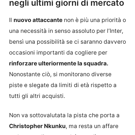
negli ultimi giorni di mercato
Il
nuovo attaccante
non è più una priorità o
una necessità in senso assoluto per l’Inter,
bensì una possibilità se ci saranno davvero
occasioni importanti da cogliere per
rinforzare ulteriormente la squadra.
Nonostante ciò, si monitorano diverse
piste e slegate da limiti di età rispetto a
tutti gli altri acquisti.
Non va sottovalutata la pista che porta a
Christopher Nkunku
, ma resta un affare