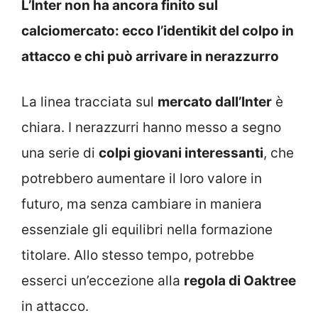
L’Inter non ha ancora finito sul
calciomercato: ecco l’identikit del colpo in
attacco e chi può arrivare in nerazzurro
La linea tracciata sul
mercato dall’Inter
è
chiara. I nerazzurri hanno messo a segno
una serie di
colpi giovani interessanti
, che
potrebbero aumentare il loro valore in
futuro, ma senza cambiare in maniera
essenziale gli equilibri nella formazione
titolare. Allo stesso tempo, potrebbe
esserci un’eccezione alla
regola di Oaktree
in attacco.