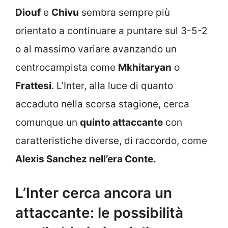
Diouf
e
Chivu
sembra sempre più
orientato a continuare a puntare sul 3-5-2
o al massimo variare avanzando un
centrocampista come
Mkhitaryan
o
Frattesi
. L’Inter, alla luce di quanto
accaduto nella scorsa stagione, cerca
comunque un
quinto attaccante
con
caratteristiche diverse, di raccordo, come
Alexis Sanchez nell’era Conte.
L’Inter cerca ancora un
attaccante: le possibilità