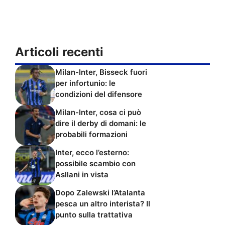
Articoli recenti
Milan-Inter, Bisseck fuori
per infortunio: le
condizioni del difensore
Milan-Inter, cosa ci può
dire il derby di domani: le
probabili formazioni
Inter, ecco l’esterno:
possibile scambio con
Asllani in vista
Dopo Zalewski l’Atalanta
pesca un altro interista? Il
punto sulla trattativa