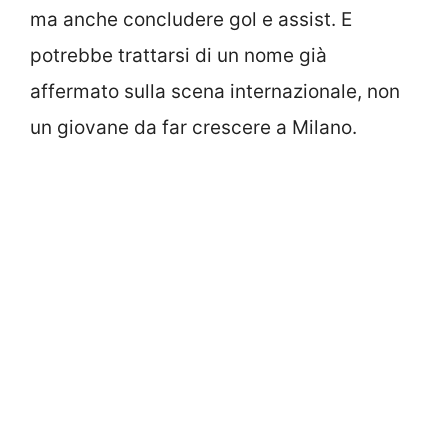
ma anche concludere gol e assist. E
potrebbe trattarsi di un nome già
affermato sulla scena internazionale, non
un giovane da far crescere a Milano.