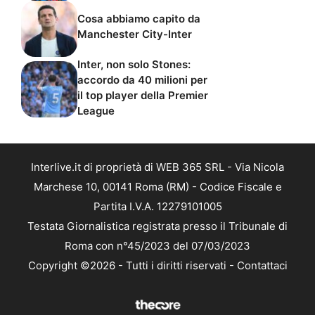
Cosa abbiamo capito da
Manchester City-Inter
Inter, non solo Stones:
accordo da 40 milioni per
il top player della Premier
League
Interlive.it di proprietà di WEB 365 SRL - Via Nicola
Marchese 10, 00141 Roma (RM) - Codice Fiscale e
Partita I.V.A. 12279101005
Testata Giornalistica registrata presso il Tribunale di
Roma con n°45/2023 del 07/03/2023
Copyright ©2026 - Tutti i diritti riservati -
Contattaci