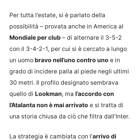
Per tutta l’estate, si è parlato della
possibilità – provata anche in America al
Mondiale per club
– di alternare il 3-5-2
con il 3-4-2-1, per cui si è cercato a lungo
un uomo
bravo nell’uno contro uno
e in
grado di incidere palla al piede negli ultimi
30 metri. Il profilo designato sembrava
quello di
Lookman
, ma
l’accordo con
l’Atalanta non è mai arrivato
e si tratta di
una storia chiusa da ciò che filtra dall’Inter.
La strategia è cambiata con l’
arrivo di