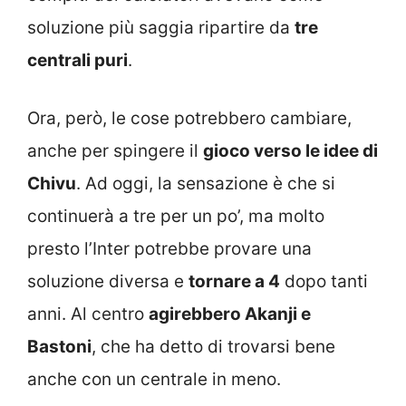
soluzione più saggia ripartire da
tre
centrali puri
.
Ora, però, le cose potrebbero cambiare,
anche per spingere il
gioco verso le idee di
Chivu
. Ad oggi, la sensazione è che si
continuerà a tre per un po’, ma molto
presto l’Inter potrebbe provare una
soluzione diversa e
tornare a 4
dopo tanti
anni. Al centro
agirebbero Akanji e
Bastoni
, che ha detto di trovarsi bene
anche con un centrale in meno.