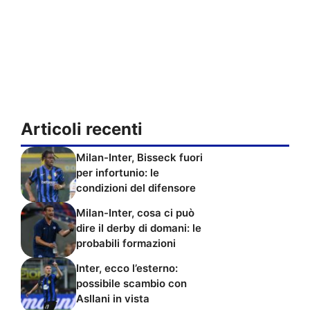
Articoli recenti
Milan-Inter, Bisseck fuori
per infortunio: le
condizioni del difensore
Milan-Inter, cosa ci può
dire il derby di domani: le
probabili formazioni
Inter, ecco l’esterno:
possibile scambio con
Asllani in vista