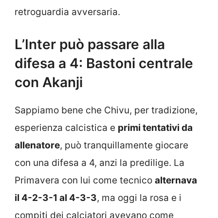
retroguardia avversaria.
L’Inter può passare alla
difesa a 4: Bastoni centrale
con Akanji
Sappiamo bene che Chivu, per tradizione,
esperienza calcistica e
primi tentativi da
allenatore
, può tranquillamente giocare
con una difesa a 4, anzi la predilige. La
Primavera con lui come tecnico
alternava
il 4-2-3-1 al 4-3-3
, ma oggi la rosa e i
compiti dei calciatori avevano come