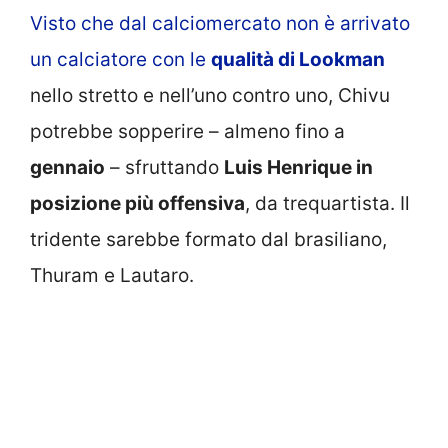
Visto che dal calciomercato non è arrivato
un calciatore con le
qualità di Lookman
nello stretto e nell’uno contro uno, Chivu
potrebbe sopperire – almeno fino a
gennaio
– sfruttando
Luis Henrique in
posizione più offensiva
, da trequartista. Il
tridente sarebbe formato dal brasiliano,
Thuram e Lautaro.