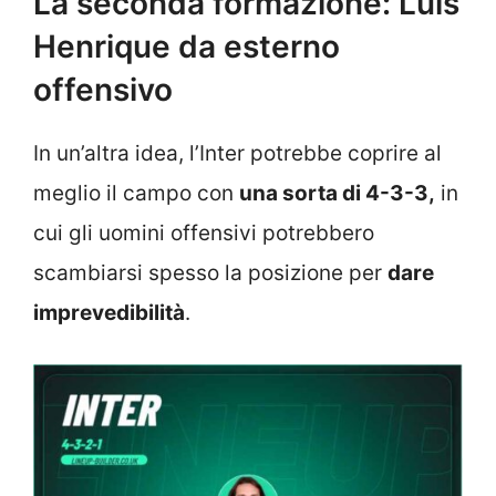
La seconda formazione: Luis
Henrique da esterno
offensivo
In un’altra idea, l’Inter potrebbe coprire al
meglio il campo con
una sorta di 4-3-3,
in
cui gli uomini offensivi potrebbero
scambiarsi spesso la posizione per
dare
imprevedibilità
.