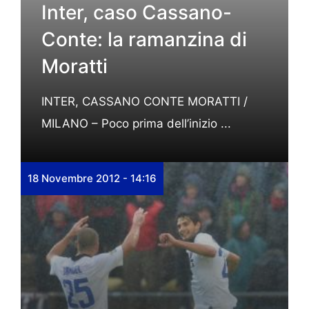
Inter, caso Cassano-
Conte: la ramanzina di
Moratti
INTER, CASSANO CONTE MORATTI /
MILANO – Poco prima dell’inizio ...
18 Novembre 2012 - 14:16