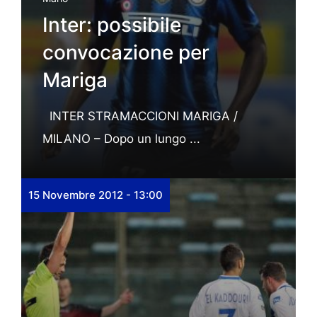
Inter: possibile
convocazione per
Mariga
INTER STRAMACCIONI MARIGA /
MILANO – Dopo un lungo ...
15 Novembre 2012 - 13:00