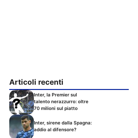
Articoli recenti
Inter, la Premier sul
talento nerazzurro: oltre
70 milioni sul piatto
Inter, sirene dalla Spagna:
addio al difensore?