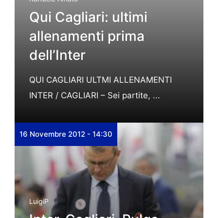
Qui Cagliari: ultimi
allenamenti prima
dell’Inter
QUI CAGLIARI ULTMI ALLENAMENTI
INTER / CAGLIARI – Sei partite, ...
16 Novembre 2012 - 14:30
LuigiP