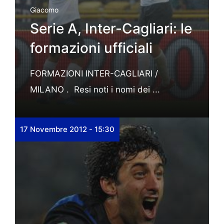
Giacomo
Serie A, Inter-Cagliari: le
formazioni ufficiali
FORMAZIONI INTER-CAGLIARI /
MILANO . Resi noti i nomi dei ...
17 Novembre 2012 - 15:30