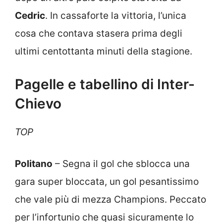
Cedric
. In cassaforte la vittoria, l’unica
cosa che contava stasera prima degli
ultimi centottanta minuti della stagione.
Pagelle e tabellino di Inter-
Chievo
TOP
Politano
– Segna il gol che sblocca una
gara super bloccata, un gol pesantissimo
che vale più di mezza Champions. Peccato
per l’infortunio che quasi sicuramente lo