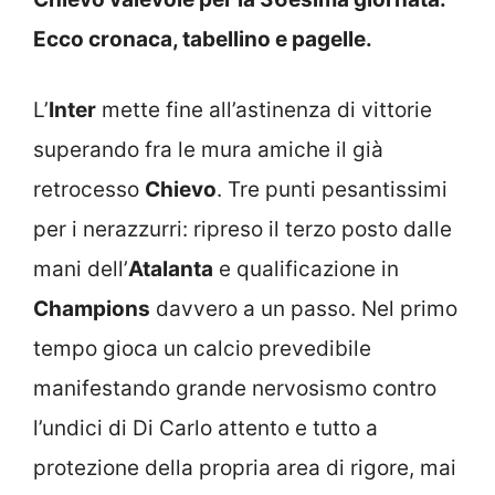
Ecco cronaca, tabellino e pagelle.
L’
Inter
mette fine all’astinenza di vittorie
superando fra le mura amiche il già
retrocesso
Chievo
. Tre punti pesantissimi
per i nerazzurri: ripreso il terzo posto dalle
mani dell’
Atalanta
e qualificazione in
Champions
davvero a un passo. Nel primo
tempo gioca un calcio prevedibile
manifestando grande nervosismo contro
l’undici di Di Carlo attento e tutto a
protezione della propria area di rigore, mai