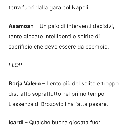
terrà fuori dalla gara col Napoli.
Asamoah
– Un paio di interventi decisivi,
tante giocate intelligenti e spirito di
sacrificio che deve essere da esempio.
FLOP
Borja Valero
– Lento più del solito e troppo
distratto soprattutto nel primo tempo.
L’assenza di Brozovic l’ha fatta pesare.
Icardi
– Qualche buona giocata fuori