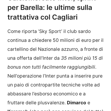
per Barella: le ultime sulla
trattativa col Cagliari
Come riporta ‘Sky Sport’ il club sardo
continua a chiedere 50 milioni di euro per il
cartellino del Nazionale azzurro, a fronte di
una offerta dell’Inter da
35 milioni più 15 di
bonus non tutti facilmente raggiungibili
.
Nell’operazione l’Inter punta a inserire pure
un paio di contropartite tecniche volte ad
abbassare l’esborso economico e a
fruttare delle plusvalenze.
Dimarco
e