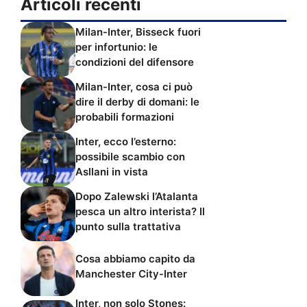
Articoli recenti
Milan-Inter, Bisseck fuori
per infortunio: le
condizioni del difensore
Milan-Inter, cosa ci può
dire il derby di domani: le
probabili formazioni
Inter, ecco l’esterno:
possibile scambio con
Asllani in vista
Dopo Zalewski l’Atalanta
pesca un altro interista? Il
punto sulla trattativa
Cosa abbiamo capito da
Manchester City-Inter
Inter, non solo Stones: