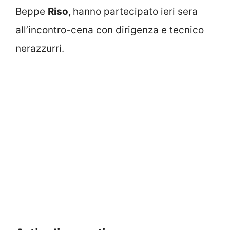
Beppe
Riso,
hanno partecipato ieri sera
all’incontro-cena con dirigenza e tecnico
nerazzurri.