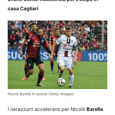
casa Cagliari
Nicolò Barella in azione (Getty Images)
I nerazzurri accelerano per Nicolò
Barella
.