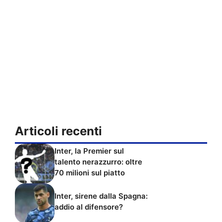
Articoli recenti
Inter, la Premier sul
talento nerazzurro: oltre
70 milioni sul piatto
Inter, sirene dalla Spagna:
addio al difensore?