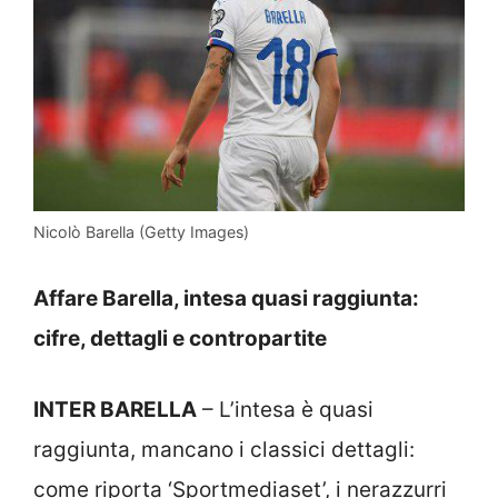
Nicolò Barella (Getty Images)
Affare Barella, intesa quasi raggiunta:
cifre, dettagli e contropartite
INTER BARELLA
– L’intesa è quasi
raggiunta, mancano i classici dettagli:
come riporta ‘Sportmediaset’, i nerazzurri