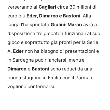
verseranno al
Cagliari
circa 30 milioni di
euro più
Eder, Dimarco e Bastoni
. Alla
lunga l’ha spuntata
Giulini: Maran
avrà a
disposizione tre giocatori funzionali al suo
gioco e soprattutto già pronti per la Serie
A.
Eder
non ha bisogno di presentazioni e
in Sardegna può rilanciarsi, mentre
Dimarco
e
Bastoni
sono reduci da una
buona stagione in Emilia con il Parma e
vogliono confermarsi.