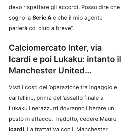
devo rispettare gli accordi. Posso dire che
sogno la
Serie A
e che il mio agente
parlerà col club a breve”.
Calciomercato Inter, via
Icardi e poi Lukaku: intanto il
Manchester United…
Visti i costi dell’operazione tra ingaggio e
cartellino, prima dell’assalto finale a
Lukaku i nerazzurri dovranno liberare un
posto in attacco. Tradotto, cedere Mauro
Icardi
. La trattativa con il Manchester