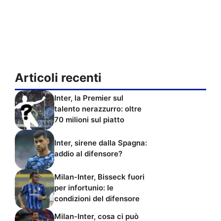
Articoli recenti
Inter, la Premier sul
talento nerazzurro: oltre
70 milioni sul piatto
Inter, sirene dalla Spagna:
addio al difensore?
Milan-Inter, Bisseck fuori
per infortunio: le
condizioni del difensore
Milan-Inter, cosa ci può