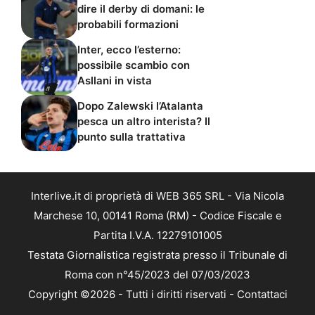
dire il derby di domani: le
probabili formazioni
Inter, ecco l’esterno:
possibile scambio con
Asllani in vista
Dopo Zalewski l’Atalanta
pesca un altro interista? Il
punto sulla trattativa
Interlive.it di proprietà di WEB 365 SRL - Via Nicola
Marchese 10, 00141 Roma (RM) - Codice Fiscale e
Partita I.V.A. 12279101005
Testata Giornalistica registrata presso il Tribunale di
Roma con n°45/2023 del 07/03/2023
Copyright ©2026 - Tutti i diritti riservati -
Contattaci