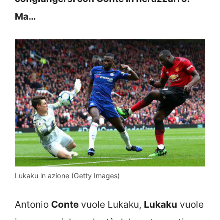
Ma…
Lukaku in azione (Getty Images)
Antonio
Conte
vuole Lukaku,
Lukaku
vuole