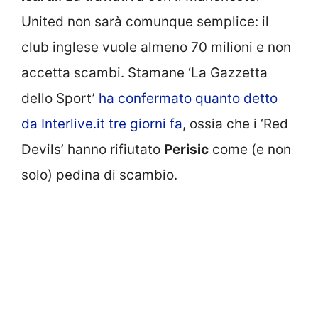
United non sarà comunque semplice: il
club inglese vuole almeno 70 milioni e non
accetta scambi. Stamane ‘La Gazzetta
dello Sport’
ha confermato quanto detto
da Interlive.it tre giorni fa
, ossia che i ‘Red
Devils’ hanno rifiutato
Perisic
come (e non
solo) pedina di scambio.