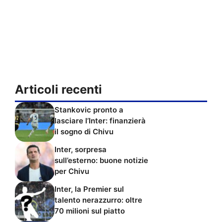
Articoli recenti
Stankovic pronto a
lasciare l’Inter: finanzierà
il sogno di Chivu
Inter, sorpresa
sull’esterno: buone notizie
per Chivu
Inter, la Premier sul
talento nerazzurro: oltre
70 milioni sul piatto