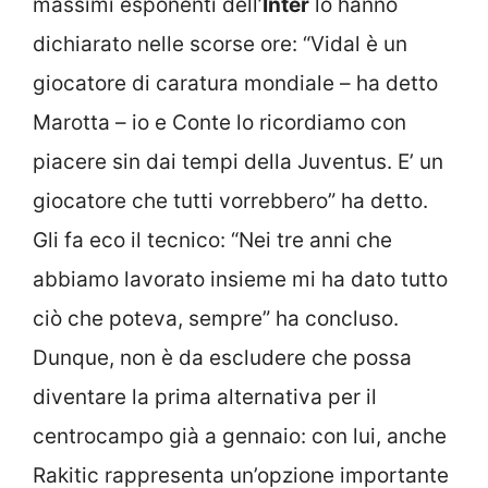
massimi esponenti dell’
Inter
lo hanno
dichiarato nelle scorse ore: “Vidal è un
giocatore di caratura mondiale – ha detto
Marotta – io e Conte lo ricordiamo con
piacere sin dai tempi della Juventus. E’ un
giocatore che tutti vorrebbero” ha detto.
Gli fa eco il tecnico: “Nei tre anni che
abbiamo lavorato insieme mi ha dato tutto
ciò che poteva, sempre” ha concluso.
Dunque, non è da escludere che possa
diventare la prima alternativa per il
centrocampo già a gennaio: con lui, anche
Rakitic rappresenta un’opzione importante