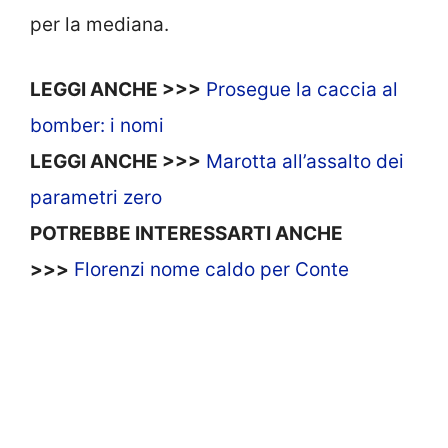
per la mediana.
LEGGI ANCHE >>>
Prosegue la caccia al
bomber: i nomi
LEGGI ANCHE >>>
Marotta all’assalto dei
parametri zero
POTREBBE INTERESSARTI ANCHE
>>>
Florenzi nome caldo per Conte