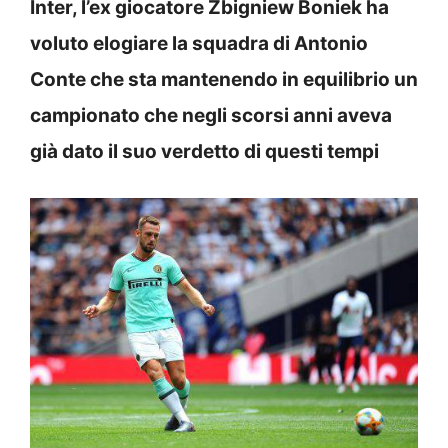
Inter, l’ex giocatore Zbigniew Boniek ha
voluto elogiare la squadra di Antonio
Conte che sta mantenendo in equilibrio un
campionato che negli scorsi anni aveva
già dato il suo verdetto di questi tempi