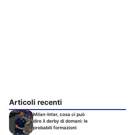
Articoli recenti
Milan-Inter, cosa ci può
dire il derby di domani: le
probabili formazioni