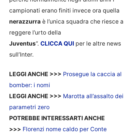
campionati erano finiti invece ora quella
nerazzurra
è l’unica squadra che riesce a
reggere l’urto della
Juventus
“.
CLICCA
QUI
per le altre news
sull’Inter.
LEGGI ANCHE >>>
Prosegue la caccia al
bomber: i nomi
LEGGI ANCHE >>>
Marotta all’assalto dei
parametri zero
POTREBBE INTERESSARTI ANCHE
>>>
Florenzi nome caldo per Conte