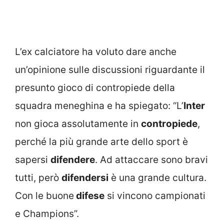
L’ex calciatore ha voluto dare anche
un’opinione sulle discussioni riguardante il
presunto gioco di contropiede della
squadra meneghina e ha spiegato: “L’
Inter
non gioca assolutamente in
contropiede
,
perché la più grande arte dello sport è
sapersi
difendere
. Ad attaccare sono bravi
tutti, però
difendersi
è una grande cultura.
Con le buone
difese
si vincono campionati
e Champions”.