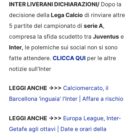
INTER LIVERANI DICHIARAZIONI/
Dopo la
decisione della
Lega Calcio
di rinviare altre
5 partite del campionato di
serie A
,
compresa la sfida scudetto tra
Juventus
e
Inter,
le polemiche sui social non si sono
fatte attendere.
CLICCA
QUI
per le altre
notizie sull’Inter
LEGGI ANCHE ->>>
Calciomercato, il
Barcellona ‘inguaia’ l’Inter | Affare a rischio
LEGGI ANCHE ->>>
Europa League, Inter-
Getafe agli ottavi | Date e orari della