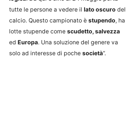
tutte le persone a vedere il
lato oscuro
del
calcio. Questo campionato è
stupendo
, ha
lotte stupende come
scudetto, salvezza
ed
Europa
. Una soluzione del genere va
solo ad interesse di poche
società
“.