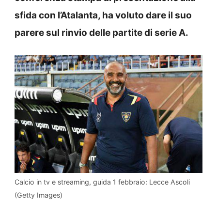
sfida con l’Atalanta, ha voluto dare il suo
parere sul rinvio delle partite di serie A.
Calcio in tv e streaming, guida 1 febbraio: Lecce Ascoli
(Getty Images)