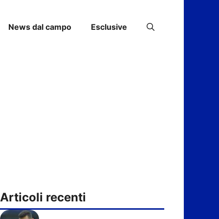
News dal campo
Esclusive
Articoli recenti