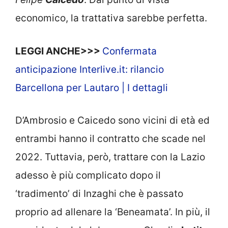
economico, la trattativa sarebbe perfetta.
LEGGI ANCHE>>>
Confermata
anticipazione Interlive.it: rilancio
Barcellona per Lautaro | I dettagli
D’Ambrosio e Caicedo sono vicini di età ed
entrambi hanno il contratto che scade nel
2022. Tuttavia, però, trattare con la Lazio
adesso è più complicato dopo il
‘tradimento’ di Inzaghi che è passato
proprio ad allenare la ‘Beneamata’. In più, il