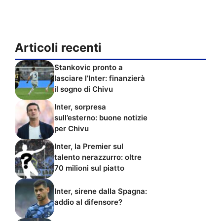
Articoli recenti
Stankovic pronto a
lasciare l’Inter: finanzierà
il sogno di Chivu
Inter, sorpresa
sull’esterno: buone notizie
per Chivu
Inter, la Premier sul
talento nerazzurro: oltre
70 milioni sul piatto
Inter, sirene dalla Spagna:
addio al difensore?