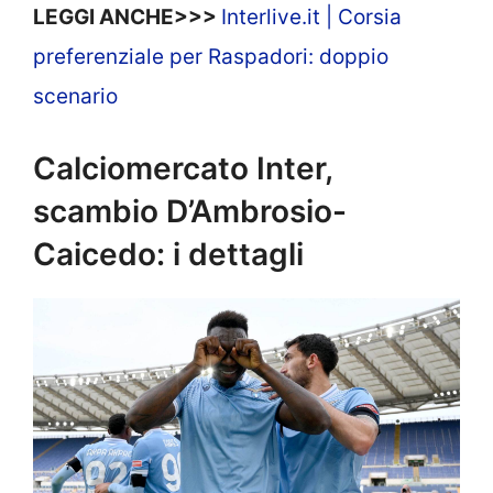
LEGGI ANCHE>>>
Interlive.it | Corsia
preferenziale per Raspadori: doppio
scenario
Calciomercato Inter,
scambio D’Ambrosio-
Caicedo: i dettagli