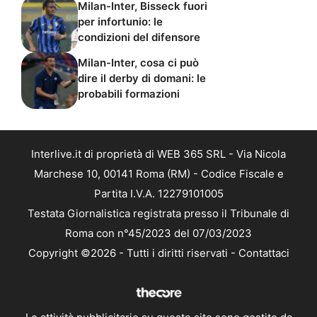
Milan-Inter, Bisseck fuori
per infortunio: le
condizioni del difensore
Milan-Inter, cosa ci può
dire il derby di domani: le
probabili formazioni
Interlive.it di proprietà di WEB 365 SRL - Via Nicola
Marchese 10, 00141 Roma (RM) - Codice Fiscale e
Partita I.V.A. 12279101005
Testata Giornalistica registrata presso il Tribunale di
Roma con n°45/2023 del 07/03/2023
Copyright ©2026 - Tutti i diritti riservati -
Contattaci