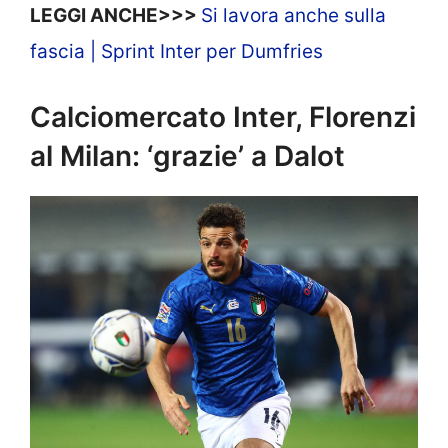
LEGGI ANCHE>>>
Si lavora anche sulla
fascia | Sprint Inter per Dumfries
Calciomercato Inter, Florenzi
al Milan: ‘grazie’ a Dalot