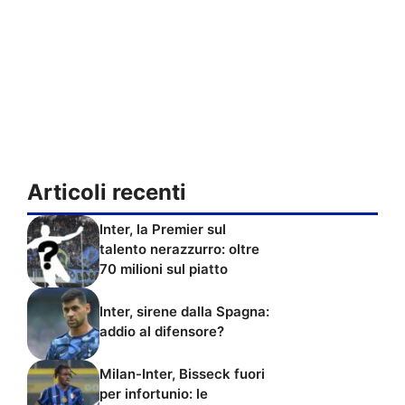
Articoli recenti
Inter, la Premier sul
talento nerazzurro: oltre
70 milioni sul piatto
Inter, sirene dalla Spagna:
addio al difensore?
Milan-Inter, Bisseck fuori
per infortunio: le