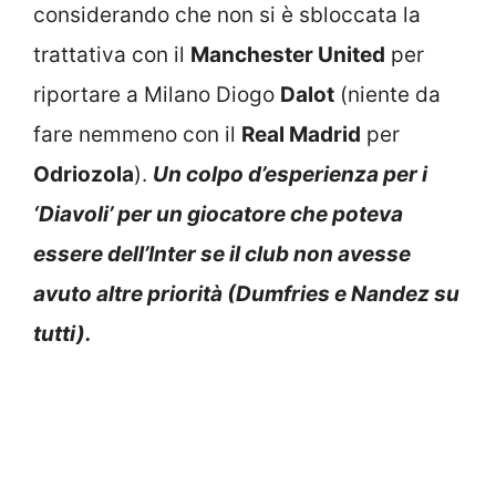
considerando che non si è sbloccata la
trattativa con il
Manchester United
per
riportare a Milano Diogo
Dalot
(niente da
fare nemmeno con il
Real Madrid
per
Odriozola
).
Un colpo d’esperienza per i
‘Diavoli’ per un giocatore che poteva
essere dell’Inter se il club non avesse
avuto altre priorità (Dumfries e Nandez su
tutti).