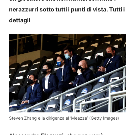
nerazzurri sotto tutti i punti di vista. Tutti i
dettagli
Steven Zhang e la dirigenza al ‘Meazza’ (Getty Images)