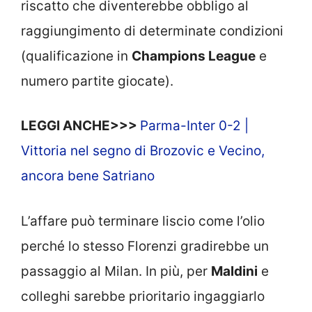
riscatto che diventerebbe obbligo al
raggiungimento di determinate condizioni
(qualificazione in
Champions League
e
numero partite giocate).
LEGGI ANCHE>>>
Parma-Inter 0-2 |
Vittoria nel segno di Brozovic e Vecino,
ancora bene Satriano
L’affare può terminare liscio come l’olio
perché lo stesso Florenzi gradirebbe un
passaggio al Milan. In più, per
Maldini
e
colleghi sarebbe prioritario ingaggiarlo