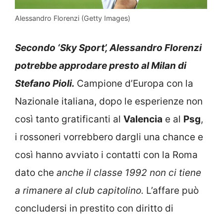
Alessandro Florenzi (Getty Images)
Secondo ‘Sky Sport’, Alessandro Florenzi
potrebbe approdare presto al Milan di
Stefano Pioli.
Campione d’Europa con la
Nazionale italiana, dopo le esperienze non
così tanto gratificanti al
Valencia
e al
Psg
,
i rossoneri vorrebbero dargli una chance e
così hanno avviato i contatti con la Roma
dato che
anche il classe 1992 non ci tiene
a rimanere al club capitolino.
L’affare può
concludersi in prestito con diritto di