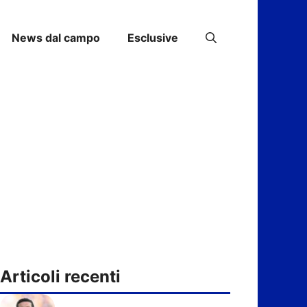
News dal campo
Esclusive
Articoli recenti