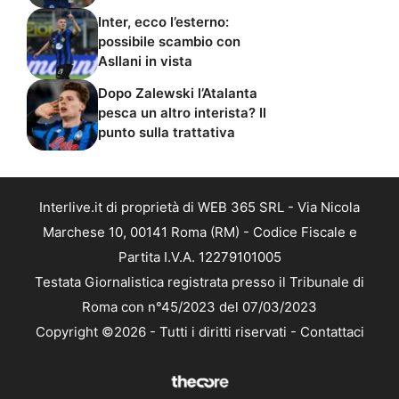
Inter, ecco l’esterno:
possibile scambio con
Asllani in vista
Dopo Zalewski l’Atalanta
pesca un altro interista? Il
punto sulla trattativa
Interlive.it di proprietà di WEB 365 SRL - Via Nicola
Marchese 10, 00141 Roma (RM) - Codice Fiscale e
Partita I.V.A. 12279101005
Testata Giornalistica registrata presso il Tribunale di
Roma con n°45/2023 del 07/03/2023
Copyright ©2026 - Tutti i diritti riservati -
Contattaci