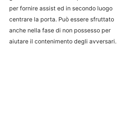
per fornire assist ed in secondo luogo
centrare la porta. Può essere sfruttato
anche nella fase di non possesso per
aiutare il contenimento degli avversari.