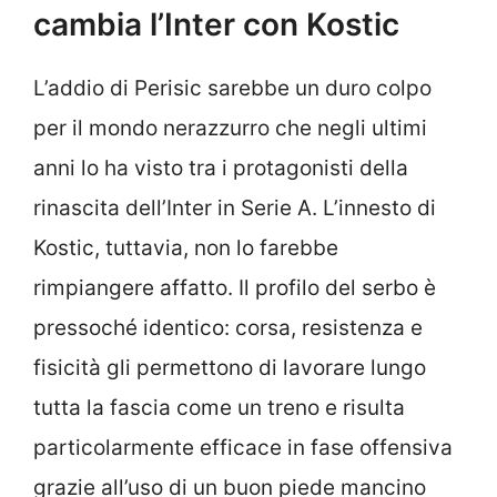
cambia l’Inter con Kostic
L’addio di Perisic sarebbe un duro colpo
per il mondo nerazzurro che negli ultimi
anni lo ha visto tra i protagonisti della
rinascita dell’Inter in Serie A. L’innesto di
Kostic, tuttavia, non lo farebbe
rimpiangere affatto. Il profilo del serbo è
pressoché identico: corsa, resistenza e
fisicità gli permettono di lavorare lungo
tutta la fascia come un treno e risulta
particolarmente efficace in fase offensiva
grazie all’uso di un buon piede mancino