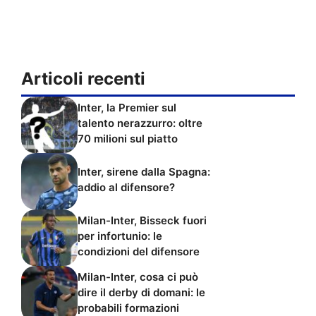
Articoli recenti
Inter, la Premier sul
talento nerazzurro: oltre
70 milioni sul piatto
Inter, sirene dalla Spagna:
addio al difensore?
Milan-Inter, Bisseck fuori
per infortunio: le
condizioni del difensore
Milan-Inter, cosa ci può
dire il derby di domani: le
probabili formazioni