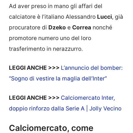
Ad aver preso in mano gli affari del
calciatore è l’italiano Alessandro
Lucci
, già
procuratore di
Dzeko
e
Correa
nonché
promotore numero uno del loro
trasferimento in nerazzurro.
LEGGI ANCHE >>>
L’annuncio del bomber:
“Sogno di vestire la maglia dell’Inter”
LEGGI ANCHE >>>
Calciomercato Inter,
doppio rinforzo dalla Serie A | Jolly Vecino
Calciomercato, come