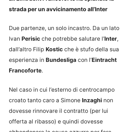
strada per un avvicinamento all’Inter
Due partenze, un solo incastro. Da un lato
Ivan
Perisic
che potrebbe salutare l’
Inter
,
dall’altro Filip
Kostic
che è stufo della sua
esperienza in
Bundesliga
con l’
Eintracht
Francoforte
.
Nel caso in cui l’esterno di centrocampo
croato tanto caro a Simone
Inzaghi
non
dovesse rinnovare il contratto (per lui
offerta al ribasso) e quindi dovesse