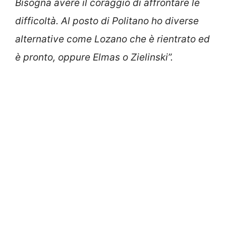
Bisogna avere il coraggio di affrontare le
difficoltà. Al posto di Politano ho diverse
alternative come Lozano che è rientrato ed
è pronto, oppure Elmas o Zielinski”.