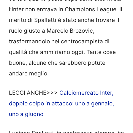
l’Inter non entrava in Champions League. Il
merito di Spalletti è stato anche trovare il
ruolo giusto a Marcelo Brozovic,
trasformandolo nel centrocampista di
qualità che ammiriamo oggi. Tante cose
buone, alcune che sarebbero potute
andare meglio.
LEGGI ANCHE>>>
Calciomercato Inter,
doppio colpo in attacco: uno a gennaio,
uno a giugno