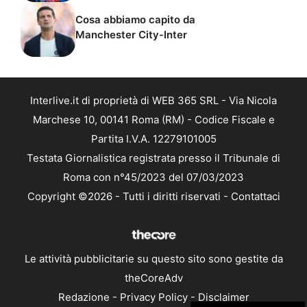
Cosa abbiamo capito da
Manchester City-Inter
Interlive.it di proprietà di WEB 365 SRL - Via Nicola
Marchese 10, 00141 Roma (RM) - Codice Fiscale e
Partita I.V.A. 12279101005
Testata Giornalistica registrata presso il Tribunale di
Roma con n°45/2023 del 07/03/2023
Copyright ©2026 - Tutti i diritti riservati -
Contattaci
Le attività pubblicitarie su questo sito sono gestite da
theCoreAdv
Redazione
-
Privacy Policy
-
Disclaimer