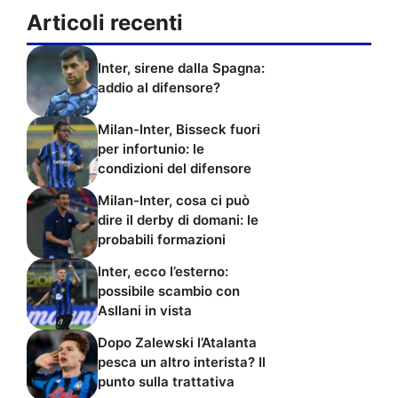
Articoli recenti
Inter, sirene dalla Spagna:
addio al difensore?
Milan-Inter, Bisseck fuori
per infortunio: le
condizioni del difensore
Milan-Inter, cosa ci può
dire il derby di domani: le
probabili formazioni
Inter, ecco l’esterno:
possibile scambio con
Asllani in vista
Dopo Zalewski l’Atalanta
pesca un altro interista? Il
punto sulla trattativa