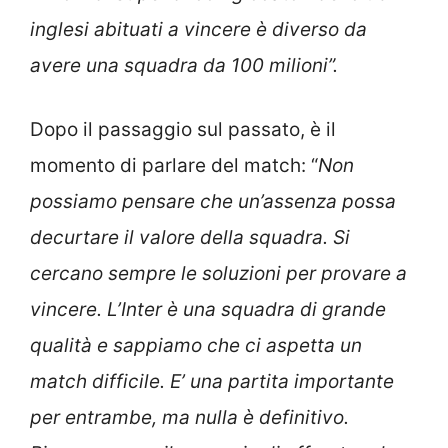
inglesi abituati a vincere è diverso da
avere una squadra da 100 milioni”.
Dopo il passaggio sul passato, è il
momento di parlare del match: “
Non
possiamo pensare che un’assenza possa
decurtare il valore della squadra. Si
cercano sempre le soluzioni per provare a
vincere. L’Inter è una squadra di grande
qualità e sappiamo che ci aspetta un
match difficile. E’ una partita importante
per entrambe, ma nulla è definitivo.