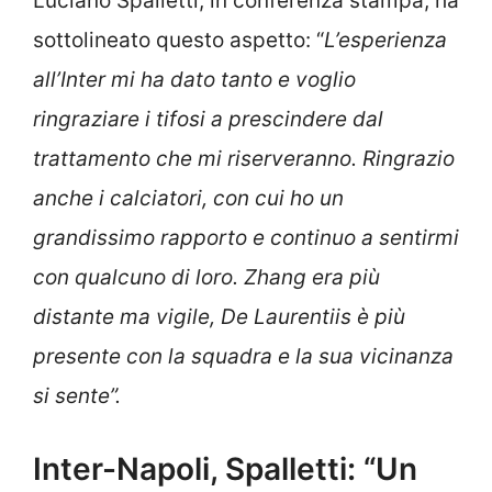
Luciano Spalletti, in conferenza stampa, ha
sottolineato questo aspetto: “
L’esperienza
all’Inter mi ha dato tanto e voglio
ringraziare i tifosi a prescindere dal
trattamento che mi riserveranno. Ringrazio
anche i calciatori, con cui ho un
grandissimo rapporto e continuo a sentirmi
con qualcuno di loro. Zhang era più
distante ma vigile, De Laurentiis è più
presente con la squadra e la sua vicinanza
si sente”.
Inter-Napoli, Spalletti: “Un