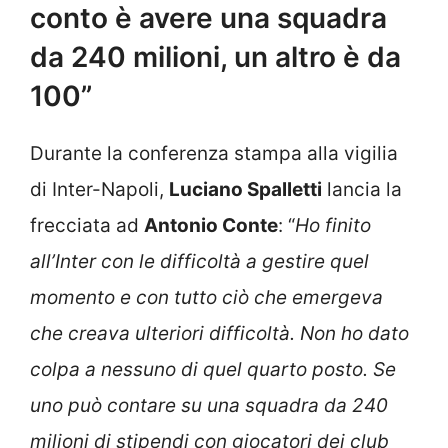
conto è avere una squadra
da 240 milioni, un altro è da
100”
Durante la conferenza stampa alla vigilia
di Inter-Napoli,
Luciano Spalletti
lancia la
frecciata ad
Antonio Conte
: “
Ho finito
all’Inter con le difficoltà a gestire quel
momento e con tutto ciò che emergeva
che creava ulteriori difficoltà. Non ho dato
colpa a nessuno di quel quarto posto. Se
uno può contare su una squadra da 240
milioni di stipendi con giocatori dei club