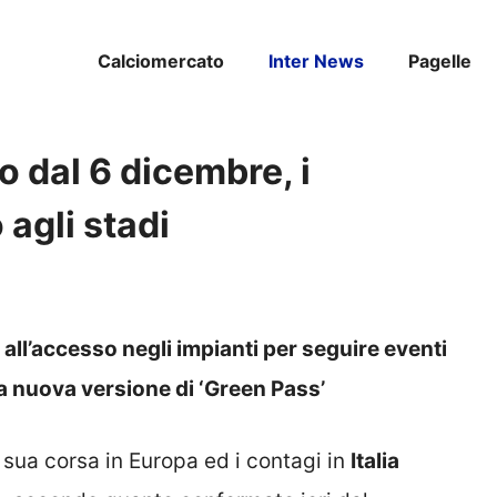
Calciomercato
Inter News
Pagelle
o dal 6 dicembre, i
 agli stadi
all’accesso negli impianti per seguire eventi
a nuova versione di ‘Green Pass’
sua corsa in Europa ed i contagi in
Italia