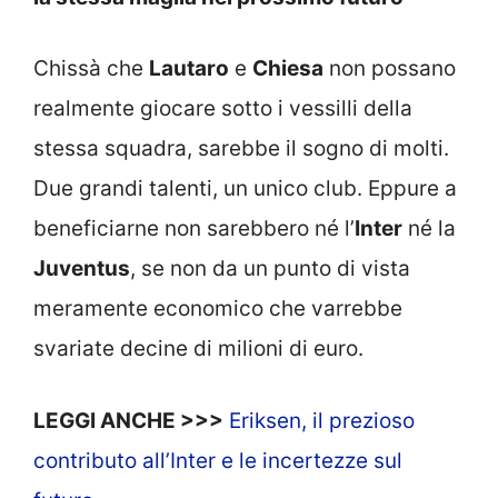
Chissà che
Lautaro
e
Chiesa
non possano
realmente giocare sotto i vessilli della
stessa squadra, sarebbe il sogno di molti.
Due grandi talenti, un unico club. Eppure a
beneficiarne non sarebbero né l’
Inter
né la
Juventus
, se non da un punto di vista
meramente economico che varrebbe
svariate decine di milioni di euro.
LEGGI ANCHE >>>
Eriksen, il prezioso
contributo all’Inter e le incertezze sul