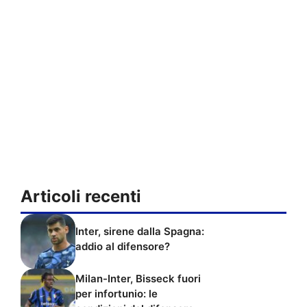
Articoli recenti
Inter, sirene dalla Spagna:
addio al difensore?
Milan-Inter, Bisseck fuori
per infortunio: le