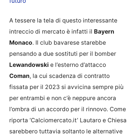
futuro
A tessere la tela di questo interessante
intreccio di mercato è infatti il
Bayern
Monaco
. Il club bavarese starebbe
pensando a due sostituti per il bomber
Lewandowski
e l’esterno d’attacco
Coman
, la cui scadenza di contratto
fissata per il 2023 si avvicina sempre più
per entrambi e non c’è neppure ancora
l’ombra di un accordo per il rinnovo. Come
riporta ‘Calciomercato.it’ Lautaro e Chiesa
sarebbero tuttavia soltanto le alternative