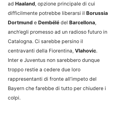
ad
Haaland
, opzione principale di cui
difficilmente potrebbe liberarsi il
Borussia
Dortmund
e
Dembélé
del
Barcellona
,
anch’egli promesso ad un radioso futuro in
Catalogna. Ci sarebbe persino il
centravanti della Fiorentina,
Vlahovic
.
Inter e Juventus non sarebbero dunque
troppo restie a cedere due loro
rappresentanti di fronte all’impeto del
Bayern che farebbe di tutto per chiudere i
colpi.