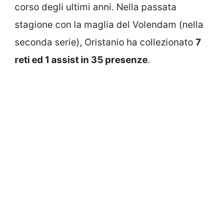
corso degli ultimi anni. Nella passata
stagione con la maglia del Volendam (nella
seconda serie), Oristanio ha collezionato
7
reti ed 1 assist in 35 presenze
.