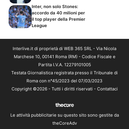
Inter, non solo Stones:
accordo da 40 milioni per
il top player della Premier
League
Interlive.it di proprietà di WEB 365 SRL - Via Nicola
Marchese 10, 00141 Roma (RM) - Codice Fiscale e
Partita I.V.A. 12279101005
Testata Giornalistica registrata presso il Tribunale di
Roma con n°45/2023 del 07/03/2023
Copyright ©2026 - Tutti i diritti riservati -
Contattaci
Le attività pubblicitarie su questo sito sono gestite da
theCoreAdv