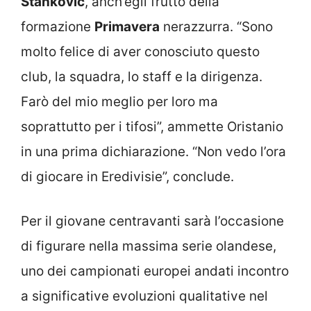
Stankovic
, anch’egli frutto della
formazione
Primavera
nerazzurra. “Sono
molto felice di aver conosciuto questo
club, la squadra, lo staff e la dirigenza.
Farò del mio meglio per loro ma
soprattutto per i tifosi”, ammette Oristanio
in una prima dichiarazione. “Non vedo l’ora
di giocare in Eredivisie”, conclude.
Per il giovane centravanti sarà l’occasione
di figurare nella massima serie olandese,
uno dei campionati europei andati incontro
a significative evoluzioni qualitative nel