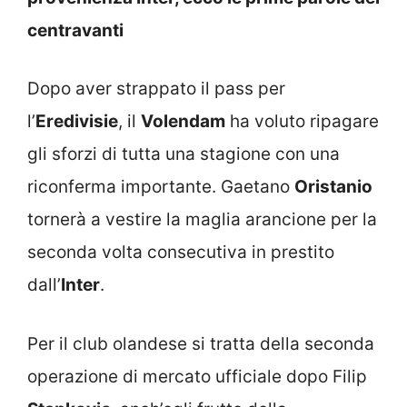
centravanti
Dopo aver strappato il pass per
l’
Eredivisie
, il
Volendam
ha voluto ripagare
gli sforzi di tutta una stagione con una
riconferma importante. Gaetano
Oristanio
tornerà a vestire la maglia arancione per la
seconda volta consecutiva in prestito
dall’
Inter
.
Per il club olandese si tratta della seconda
operazione di mercato ufficiale dopo Filip