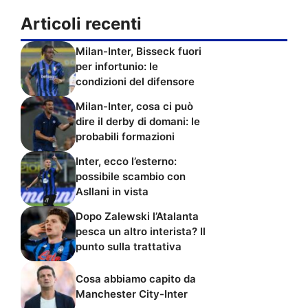
Articoli recenti
Milan-Inter, Bisseck fuori
per infortunio: le
condizioni del difensore
Milan-Inter, cosa ci può
dire il derby di domani: le
probabili formazioni
Inter, ecco l’esterno:
possibile scambio con
Asllani in vista
Dopo Zalewski l’Atalanta
pesca un altro interista? Il
punto sulla trattativa
Cosa abbiamo capito da
Manchester City-Inter