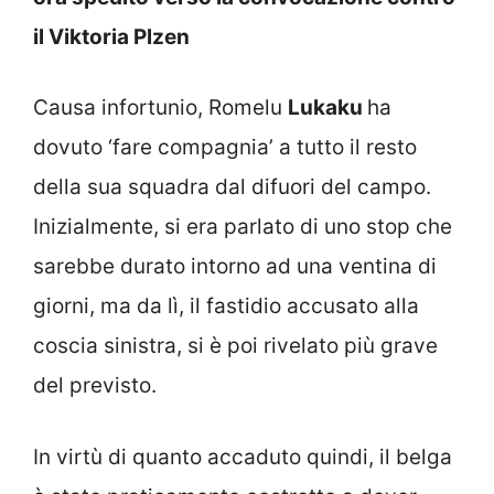
il Viktoria Plzen
Causa infortunio, Romelu
Lukaku
ha
dovuto ‘fare compagnia’ a tutto il resto
della sua squadra dal difuori del campo.
Inizialmente, si era parlato di uno stop che
sarebbe durato intorno ad una ventina di
giorni, ma da lì, il fastidio accusato alla
coscia sinistra, si è poi rivelato più grave
del previsto.
In virtù di quanto accaduto quindi, il belga