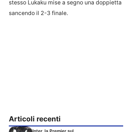
stesso Lukaku mise a segno una doppietta
sancendo il 2-3 finale.
Articoli recenti
Inter, la Premier sul