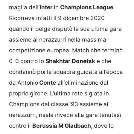
maglia dell’
Inter
in
Champions League
.
Ricorreva infatti il 9 dicembre 2020
quando il belga disputò la sua ultima gara
assieme ai nerazzurri nella massima
competizione europea. Match che terminò
0-0 contro lo
Shakhtar Donetsk
e che
condannò poi la squadra guidata all’epoca
da Antonio
Conte
all’eliminazione dal
proprio girone. L’ultima rete siglata in
Champions dal classe ’93 assieme ai
nerazzurri, risale invece alla gara tenutasi
contro il
Borussia M’Gladbach
, dove lo