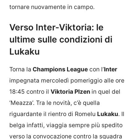
tornare nuovamente in campo.
Verso Inter-Viktoria: le
ultime sulle condizioni di
Lukaku
Torna la
Champions League
con l’
Inter
impegnata mercoledì pomeriggio alle ore
18:45 contro il
Viktoria Plzen
in quel del
‘Meazza’. Tra le novità, c’è quella
riguardante il rientro di Romelu
Lukaku
. Il
belga infatti, viaggia sempre più spedito
verso la convocazione contro la squadra