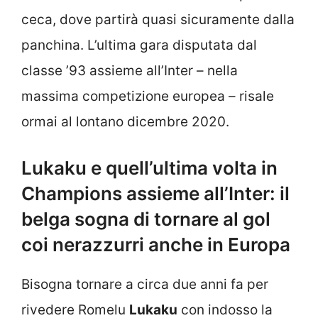
ceca, dove partirà quasi sicuramente dalla
panchina. L’ultima gara disputata dal
classe ’93 assieme all’Inter – nella
massima competizione europea – risale
ormai al lontano dicembre 2020.
Lukaku e quell’ultima volta in
Champions assieme all’Inter: il
belga sogna di tornare al gol
coi nerazzurri anche in Europa
Bisogna tornare a circa due anni fa per
rivedere Romelu
Lukaku
con indosso la