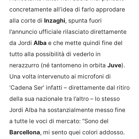
concretamente all’idea di farlo approdare
alla corte di
Inzaghi
, spunta fuori
l’annuncio ufficiale rilasciato direttamente
da Jordi
Alba
e che mette quindi fine del
tutto alla possibilità di vederlo in
nerazzurro (né tantomeno in orbita
Juve
).
Una volta intervenuto ai microfoni di
‘Cadena Ser’ infatti – direttamente dal ritiro
della sua nazionale tra l’altro – lo stesso
Jordi Alba ha sostanzialmente messo fine
a tutte le voci di mercato: “Sono del
Barcellona
, mi sento quei colori addosso.