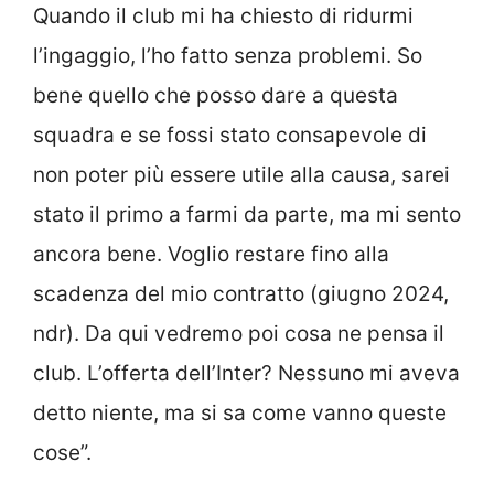
Quando il club mi ha chiesto di ridurmi
l’ingaggio, l’ho fatto senza problemi. So
bene quello che posso dare a questa
squadra e se fossi stato consapevole di
non poter più essere utile alla causa, sarei
stato il primo a farmi da parte, ma mi sento
ancora bene. Voglio restare fino alla
scadenza del mio contratto (giugno 2024,
ndr). Da qui vedremo poi cosa ne pensa il
club. L’offerta dell’Inter? Nessuno mi aveva
detto niente, ma si sa come vanno queste
cose”.