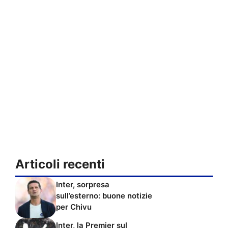
Articoli recenti
Inter, sorpresa
sull’esterno: buone notizie
per Chivu
Inter, la Premier sul