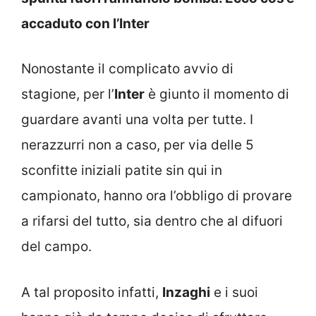
accaduto con l’Inter
Nonostante il complicato avvio di
stagione, per l’
Inter
è giunto il momento di
guardare avanti una volta per tutte. I
nerazzurri non a caso, per via delle 5
sconfitte iniziali patite sin qui in
campionato, hanno ora l’obbligo di provare
a rifarsi del tutto, sia dentro che al difuori
del campo.
A tal proposito infatti,
Inzaghi
e i suoi