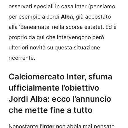
osservati speciali in casa Inter (pensiamo
per esempio a Jordi
Alba
, già accostato
alla ‘Beneamata’ nella scorsa estate). Ed è
proprio da qui che intervengono però
ulteriori novità su questa situazione
ricorrente.
Calciomercato Inter, sfuma
ufficialmente l’obiettivo
Jordi Alba: ecco l’annuncio
che mette fine a tutto
Nonostante l’
Inter
non abbia mai pensato