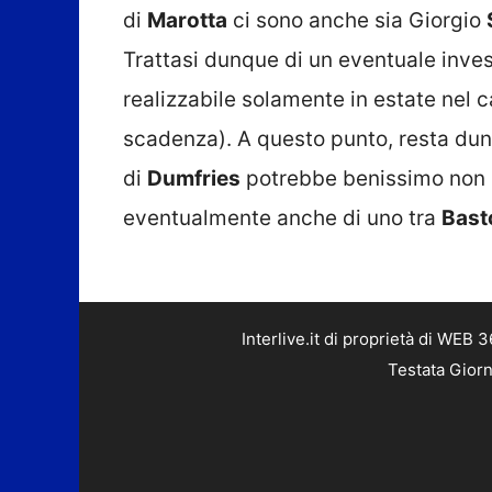
di
Marotta
ci sono anche sia Giorgio
Trattasi dunque di un eventuale inves
realizzabile solamente in estate nel 
scadenza). A questo punto, resta dun
di
Dumfries
potrebbe benissimo non b
eventualmente anche di uno tra
Bast
Interlive.it di proprietà di WEB
Testata Giorn