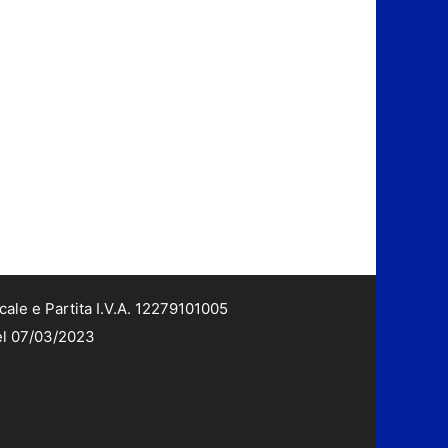
cale e Partita I.V.A. 12279101005
del 07/03/2023