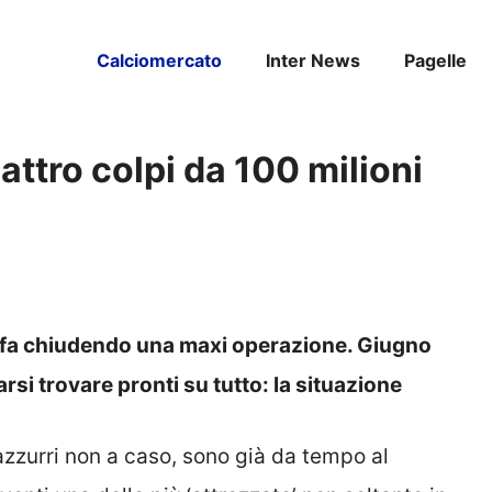
Calciomercato
Inter News
Pagelle
ttro colpi da 100 milioni
 lo fa chiudendo una maxi operazione. Giugno
arsi trovare pronti su tutto: la situazione
razzurri non a caso, sono già da tempo al