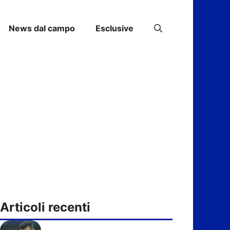
News dal campo
Esclusive
Articoli recenti