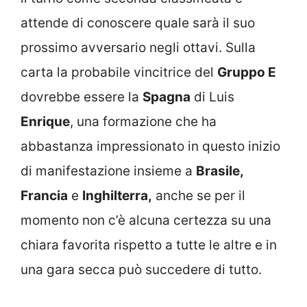
attende di conoscere quale sarà il suo
prossimo avversario negli ottavi. Sulla
carta la probabile vincitrice del
Gruppo E
dovrebbe essere la
Spagna
di Luis
Enrique
, una formazione che ha
abbastanza impressionato in questo inizio
di manifestazione insieme a
Brasile,
Francia
e
Inghilterra,
anche se per il
momento non c’è alcuna certezza su una
chiara favorita rispetto a tutte le altre e in
una gara secca può succedere di tutto.