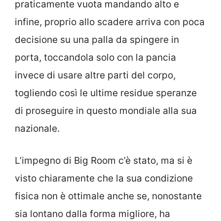
praticamente vuota mandando alto e
infine, proprio allo scadere arriva con poca
decisione su una palla da spingere in
porta, toccandola solo con la pancia
invece di usare altre parti del corpo,
togliendo così le ultime residue speranze
di proseguire in questo mondiale alla sua
nazionale.
L’impegno di Big Room c’è stato, ma si è
visto chiaramente che la sua condizione
fisica non è ottimale anche se, nonostante
sia lontano dalla forma migliore, ha