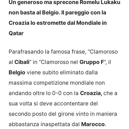
Un generoso ma sprecone Romelu Lukaku
non basta al Belgio. Il pareggio con la
Croazia lo estromette dal Mondiale in
Qatar
Parafrasando la famosa frase, “Clamoroso
al
Cibali
” in “Clamoroso nel
Gruppo F
“, il
Belgio
viene subito eliminato dalla
massima competizione mondiale non
andando oltre lo 0-0 con la
Croazia,
che a
sua volta si deve accontentare del
secondo posto del girone vinto in maniera
abbastanza inaspettata dal
Marocco
.