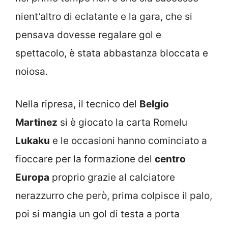
nient’altro di eclatante e la gara, che si
pensava dovesse regalare gol e
spettacolo, è stata abbastanza bloccata e
noiosa.
Nella ripresa, il tecnico del
Belgio
Martinez
si è giocato la carta Romelu
Lukaku
e le occasioni hanno cominciato a
fioccare per la formazione del
centro
Europa
proprio grazie al calciatore
nerazzurro che però, prima colpisce il palo,
poi si mangia un gol di testa a porta