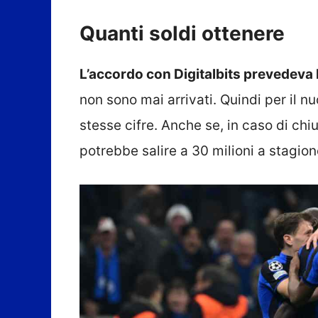
Quanti soldi ottenere
L’accordo con Digitalbits prevedeva l
non sono mai arrivati. Quindi per il n
stesse cifre. Anche se, in caso di chi
potrebbe salire a 30 milioni a stagion