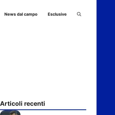
News dal campo
Esclusive
Articoli recenti