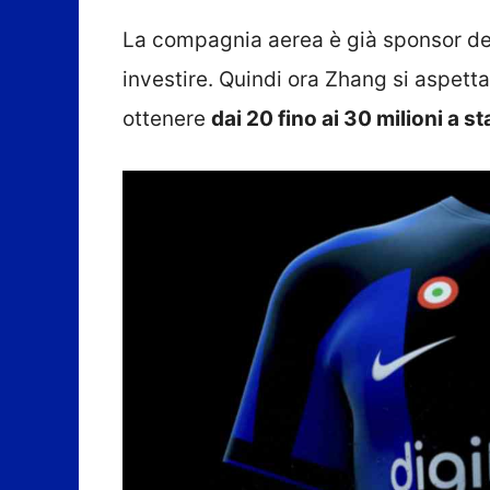
La compagnia aerea è già sponsor de
investire. Quindi ora Zhang si aspetta
ottenere
dai 20 fino ai 30 milioni a s