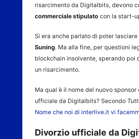
risarcimento da Digitalbits, devono 
commerciale stipulato
con la start-
Si era anche parlato di poter lasciare 
Suning
. Ma alla fine, per questioni le
blockchain insolvente, sperando poi d
un risarcimento.
Ma qual è il nome del nuovo sponsor c
ufficiale da Digitalbits? Secondo
Tutt
Nome che noi di interlive.it vi face
Divorzio ufficiale da Dig