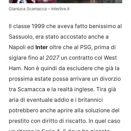
Gianluca Scamacca – interlive.it
Il classe 1999 che aveva fatto benissimo al
Sassuolo, era stato accostato anche a
Napoli ed
Inter
oltre che al PSG, prima di
siglare fino al
2027
un contratto col West
Ham. Non è quindi da escludere che già la
prossima estate possa arrivare un divorzio
tra Scamacca e la realtà inglese. Tira già
aria di eventuale addio e i britannici
potrebbero anche aprire alla soluzione del
prestito con diritto di riscatto. In quel caso