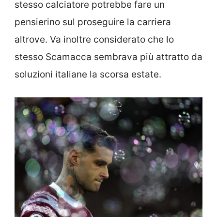
stesso calciatore potrebbe fare un
pensierino sul proseguire la carriera
altrove. Va inoltre considerato che lo
stesso Scamacca sembrava più attratto da
soluzioni italiane la scorsa estate.