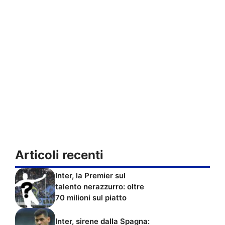
Articoli recenti
Inter, la Premier sul
talento nerazzurro: oltre
70 milioni sul piatto
Inter, sirene dalla Spagna: