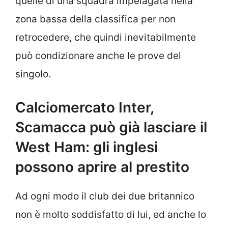
quelle di una squadra impelagata nella
zona bassa della classifica per non
retrocedere, che quindi inevitabilmente
può condizionare anche le prove del
singolo.
Calciomercato Inter,
Scamacca può già lasciare il
West Ham: gli inglesi
possono aprire al prestito
Ad ogni modo il club dei due britannico
non è molto soddisfatto di lui, ed anche lo