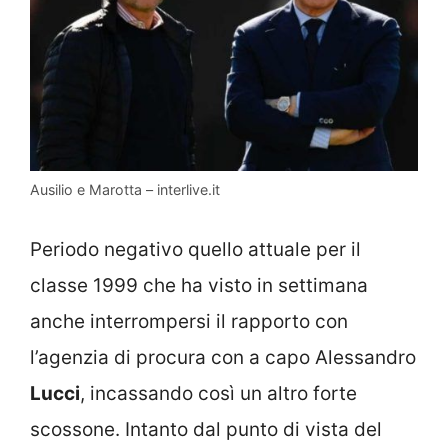
Ausilio e Marotta – interlive.it
Periodo negativo quello attuale per il
classe 1999 che ha visto in settimana
anche interrompersi il rapporto con
l’agenzia di procura con a capo Alessandro
Lucci
, incassando così un altro forte
scossone. Intanto dal punto di vista del