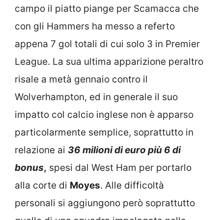
campo il piatto piange per Scamacca che
con gli Hammers ha messo a referto
appena 7 gol totali di cui solo 3 in Premier
League. La sua ultima apparizione peraltro
risale a metà gennaio contro il
Wolverhampton, ed in generale il suo
impatto col calcio inglese non è apparso
particolarmente semplice, soprattutto in
relazione ai
36 milioni di euro più 6 di
bonus
,
spesi dal West Ham per portarlo
alla corte di
Moyes
. Alle difficoltà
personali si aggiungono però soprattutto