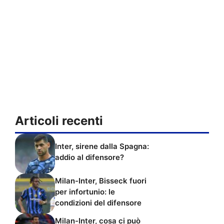
Articoli recenti
Inter, sirene dalla Spagna:
addio al difensore?
Milan-Inter, Bisseck fuori
per infortunio: le
condizioni del difensore
Milan-Inter, cosa ci può