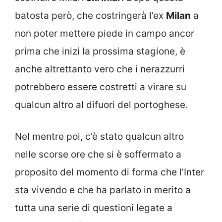
batosta però, che costringerà l’ex
Milan
a
non poter mettere piede in campo ancor
prima che inizi la prossima stagione, è
anche altrettanto vero che i nerazzurri
potrebbero essere costretti a virare su
qualcun altro al difuori del portoghese.
Nel mentre poi, c’è stato qualcun altro
nelle scorse ore che si è soffermato a
proposito del momento di forma che l’Inter
sta vivendo e che ha parlato in merito a
tutta una serie di questioni legate a