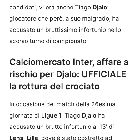
candidati, vi era anche Tiago
Djalo
:
giocatore che però, a suo malgrado, ha
accusato un bruttissimo infortunio nello
scorso turno di campionato.
Calciomercato Inter, affare a
rischio per Djalo: UFFICIALE
la rottura del crociato
In occasione del match della 26esima
giornata di
Ligue 1
, Tiago
Djalo
ha
accusato un brutto infortunio al 13′ di
Lens
–
Lille
, dove è stato costretto ad