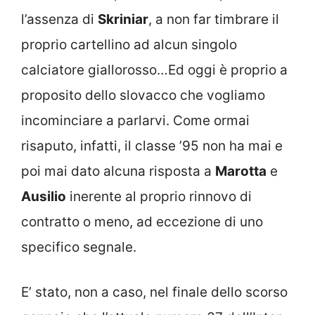
l’assenza di
Skriniar
, a non far timbrare il
proprio cartellino ad alcun singolo
calciatore giallorosso…Ed oggi è proprio a
proposito dello slovacco che vogliamo
incominciare a parlarvi. Come ormai
risaputo, infatti, il classe ’95 non ha mai e
poi mai dato alcuna risposta a
Marotta
e
Ausilio
inerente al proprio rinnovo di
contratto o meno, ad eccezione di uno
specifico segnale.
E’ stato, non a caso, nel finale dello scorso