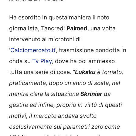
Ha esordito in questa maniera il noto
giornalista, Tancredi
Palmeri
, una volta
intervenuto ai microfoni di
‘
Calciomercato.it
‘, trasmissione condotta in
onda su
Tv Play
, dove ha poi ammesso
tutta una serie di cose. “
Lukaku
è tornato,
praticamente, dopo un anno di sosta, nel
mentre c’era la situazione
Skriniar
da
gestire ed infine, proprio in virtù di questi
motivi, il mercato andava svolto
esclusivamente sui parametri zero come