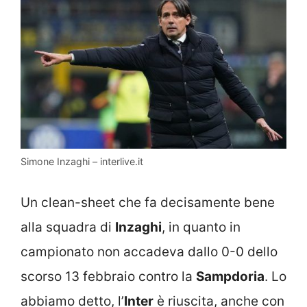
Simone Inzaghi – interlive.it
Un clean-sheet che fa decisamente bene
alla squadra di
Inzaghi
, in quanto in
campionato non accadeva dallo 0-0 dello
scorso 13 febbraio contro la
Sampdoria
. Lo
abbiamo detto, l’
Inter
è riuscita, anche con