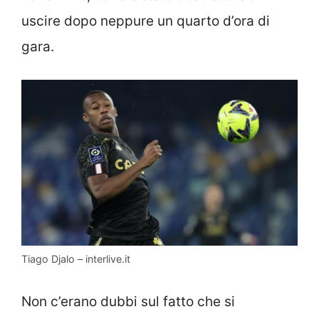
uscire dopo neppure un quarto d’ora di
gara.
Tiago Djalo – interlive.it
Non c’erano dubbi sul fatto che si