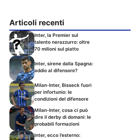
Articoli recenti
Inter, la Premier sul
talento nerazzurro: oltre
70 milioni sul piatto
Inter, sirene dalla Spagna:
addio al difensore?
Milan-Inter, Bisseck fuori
per infortunio: le
condizioni del difensore
Milan-Inter, cosa ci può
dire il derby di domani: le
probabili formazioni
Inter, ecco l’esterno: