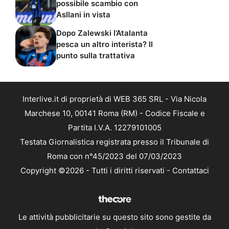
possibile scambio con
Asllani in vista
Dopo Zalewski l’Atalanta
pesca un altro interista? Il
punto sulla trattativa
Interlive.it di proprietà di WEB 365 SRL - Via Nicola
Marchese 10, 00141 Roma (RM) - Codice Fiscale e
Partita I.V.A. 12279101005
Testata Giornalistica registrata presso il Tribunale di
Roma con n°45/2023 del 07/03/2023
Copyright ©2026 - Tutti i diritti riservati -
Contattaci
Le attività pubblicitarie su questo sito sono gestite da