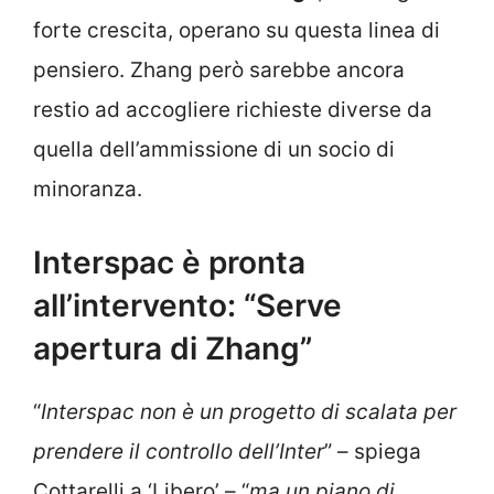
forte crescita, operano su questa linea di
pensiero. Zhang però sarebbe ancora
restio ad accogliere richieste diverse da
quella dell’ammissione di un socio di
minoranza.
Interspac è pronta
all’intervento: “Serve
apertura di Zhang”
“
Interspac non è un progetto di scalata per
prendere il controllo dell’Inter
” – spiega
Cottarelli a ‘Libero’ – “
ma un piano di