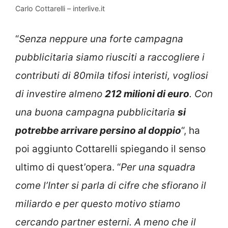
Carlo Cottarelli – interlive.it
“
Senza neppure una forte campagna
pubblicitaria siamo riusciti a raccogliere i
contributi di 80mila tifosi interisti, vogliosi
di investire almeno
212 milioni di euro
. Con
una buona campagna pubblicitaria
si
potrebbe arrivare persino al doppio
“, ha
poi aggiunto Cottarelli spiegando il senso
ultimo di quest’opera. “
Per una squadra
come l’Inter si parla di cifre che sfiorano il
miliardo e per questo motivo stiamo
cercando partner esterni. A meno che il