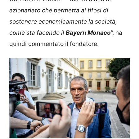
azionariato che permetta ai tifosi di
sostenere economicamente la società,
come sta facendo il
Bayern Monaco
“, ha
quindi commentato il fondatore.