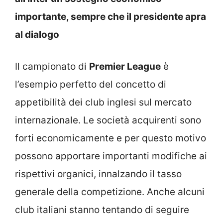
importante, sempre che il presidente apra
al dialogo
Il campionato di
Premier League
è
l’esempio perfetto del concetto di
appetibilità dei club inglesi sul mercato
internazionale. Le società acquirenti sono
forti economicamente e per questo motivo
possono apportare importanti modifiche ai
rispettivi organici, innalzando il tasso
generale della competizione. Anche alcuni
club italiani stanno tentando di seguire