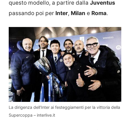
questo modello, a partire dalla
Juventus
passando poi per
Inter
,
Milan
e
Roma
.
La dirigenza dell’Inter ai festeggiamenti per la vittoria della
Supercoppa – interlive.it