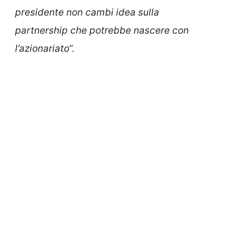
presidente non cambi idea sulla
partnership che potrebbe nascere con
l’azionariato
“.