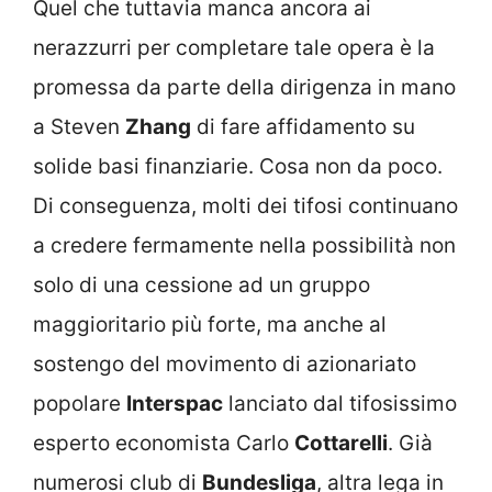
Quel che tuttavia manca ancora ai
nerazzurri per completare tale opera è la
promessa da parte della dirigenza in mano
a Steven
Zhang
di fare affidamento su
solide basi finanziarie. Cosa non da poco.
Di conseguenza, molti dei tifosi continuano
a credere fermamente nella possibilità non
solo di una cessione ad un gruppo
maggioritario più forte, ma anche al
sostengo del movimento di azionariato
popolare
Interspac
lanciato dal tifosissimo
esperto economista Carlo
Cottarelli
. Già
numerosi club di
Bundesliga
, altra lega in