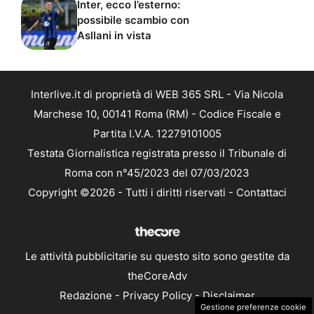
Inter, ecco l’esterno:
possibile scambio con
Asllani in vista
Interlive.it di proprietà di WEB 365 SRL - Via Nicola
Marchese 10, 00141 Roma (RM) - Codice Fiscale e
Partita I.V.A. 12279101005
Testata Giornalistica registrata presso il Tribunale di
Roma con n°45/2023 del 07/03/2023
Copyright ©2026 - Tutti i diritti riservati -
Contattaci
Le attività pubblicitarie su questo sito sono gestite da
theCoreAdv
Redazione
-
Privacy Policy
-
Disclaimer
Gestione preferenze cookie