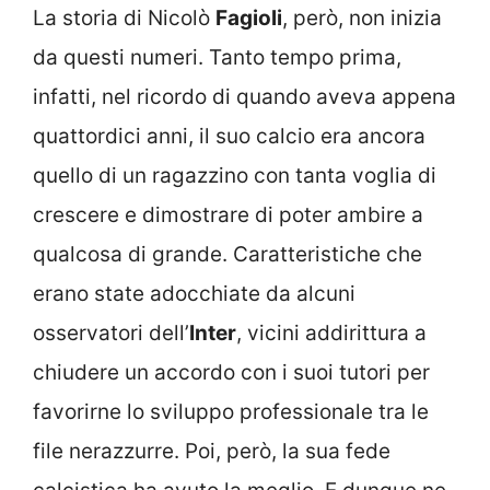
La storia di Nicolò
Fagioli
, però, non inizia
da questi numeri. Tanto tempo prima,
infatti, nel ricordo di quando aveva appena
quattordici anni, il suo calcio era ancora
quello di un ragazzino con tanta voglia di
crescere e dimostrare di poter ambire a
qualcosa di grande. Caratteristiche che
erano state adocchiate da alcuni
osservatori dell’
Inter
, vicini addirittura a
chiudere un accordo con i suoi tutori per
favorirne lo sviluppo professionale tra le
file nerazzurre. Poi, però, la sua fede