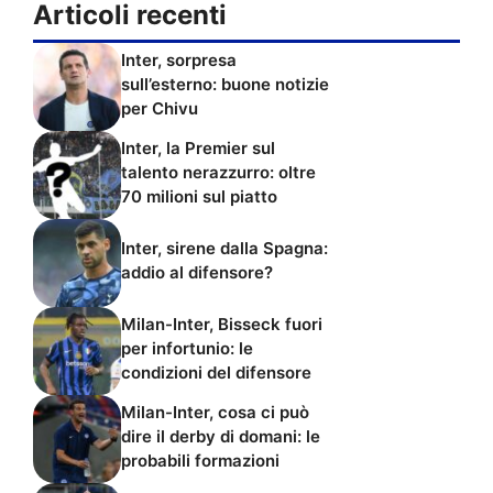
Articoli recenti
Inter, sorpresa
sull’esterno: buone notizie
per Chivu
Inter, la Premier sul
talento nerazzurro: oltre
70 milioni sul piatto
Inter, sirene dalla Spagna:
addio al difensore?
Milan-Inter, Bisseck fuori
per infortunio: le
condizioni del difensore
Milan-Inter, cosa ci può
dire il derby di domani: le
probabili formazioni