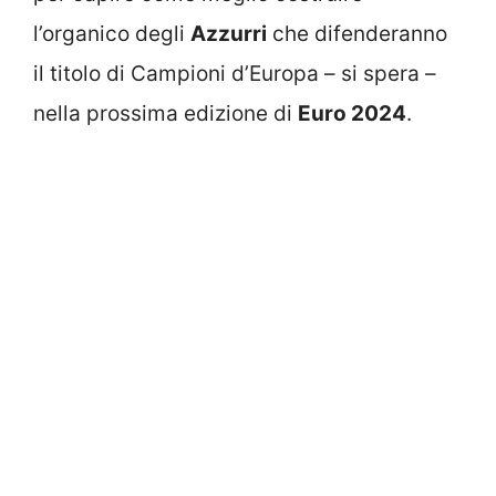
l’organico degli
Azzurri
che difenderanno
il titolo di Campioni d’Europa – si spera –
nella prossima edizione di
Euro 2024
.