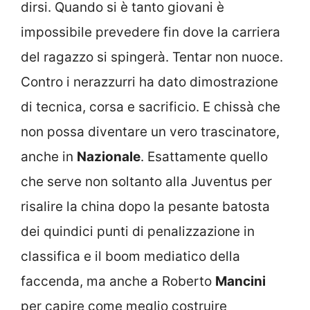
dirsi. Quando si è tanto giovani è
impossibile prevedere fin dove la carriera
del ragazzo si spingerà. Tentar non nuoce.
Contro i nerazzurri ha dato dimostrazione
di tecnica, corsa e sacrificio. E chissà che
non possa diventare un vero trascinatore,
anche in
Nazionale
. Esattamente quello
che serve non soltanto alla Juventus per
risalire la china dopo la pesante batosta
dei quindici punti di penalizzazione in
classifica e il boom mediatico della
faccenda, ma anche a Roberto
Mancini
per capire come meglio costruire