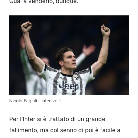
Guai a venderlo, dunque.
Nicolò Fagioli – interlive.it
Per l’Inter si è trattato di un grande
fallimento, ma col senno di poi è facile a