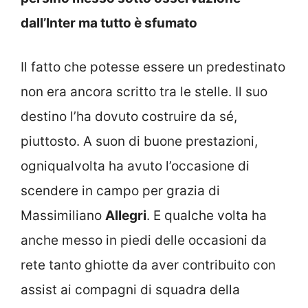
dall’Inter ma tutto è sfumato
Il fatto che potesse essere un predestinato
non era ancora scritto tra le stelle. Il suo
destino l’ha dovuto costruire da sé,
piuttosto. A suon di buone prestazioni,
ogniqualvolta ha avuto l’occasione di
scendere in campo per grazia di
Massimiliano
Allegri
. E qualche volta ha
anche messo in piedi delle occasioni da
rete tanto ghiotte da aver contribuito con
assist ai compagni di squadra della