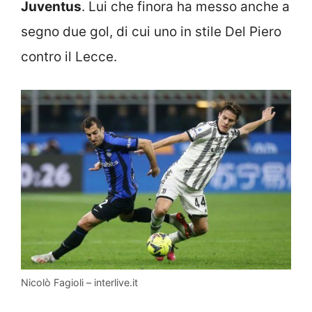
Juventus
. Lui che finora ha messo anche a
segno due gol, di cui uno in stile Del Piero
contro il Lecce.
Nicolò Fagioli – interlive.it