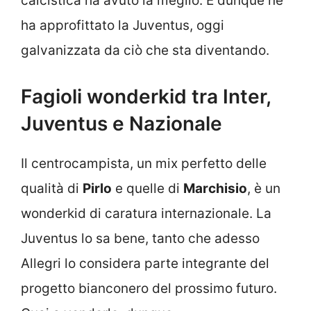
calcistica ha avuto la meglio. E dunque ne
ha approfittato la Juventus, oggi
galvanizzata da ciò che sta diventando.
Fagioli wonderkid tra Inter,
Juventus e Nazionale
Il centrocampista, un mix perfetto delle
qualità di
Pirlo
e quelle di
Marchisio
, è un
wonderkid di caratura internazionale. La
Juventus lo sa bene, tanto che adesso
Allegri lo considera parte integrante del
progetto bianconero del prossimo futuro.