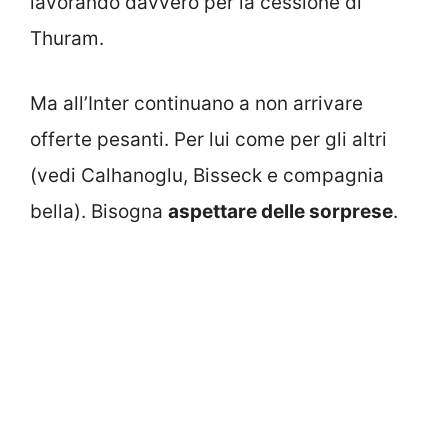
lavorando davvero per la cessione di
Thuram.
Ma all’Inter continuano a non arrivare
offerte pesanti. Per lui come per gli altri
(vedi Calhanoglu, Bisseck e compagnia
bella). Bisogna
aspettare delle sorprese
.