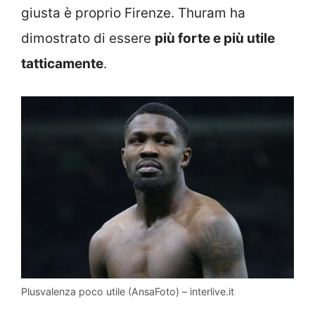
giusta è proprio Firenze. Thuram ha
dimostrato di essere
più forte e più utile
tatticamente
.
Plusvalenza poco utile (AnsaFoto) – interlive.it