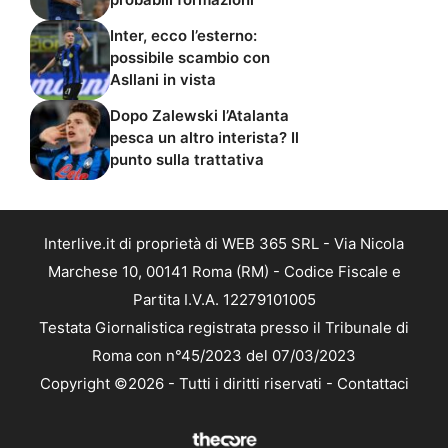
Inter, ecco l’esterno:
possibile scambio con
Asllani in vista
Dopo Zalewski l’Atalanta
pesca un altro interista? Il
punto sulla trattativa
Interlive.it di proprietà di WEB 365 SRL - Via Nicola
Marchese 10, 00141 Roma (RM) - Codice Fiscale e
Partita I.V.A. 12279101005
Testata Giornalistica registrata presso il Tribunale di
Roma con n°45/2023 del 07/03/2023
Copyright ©2026 - Tutti i diritti riservati -
Contattaci