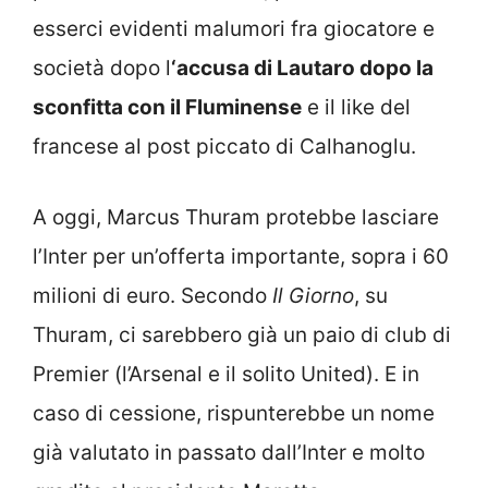
esserci evidenti malumori fra giocatore e
società dopo l
‘accusa di Lautaro dopo la
sconfitta con il Fluminense
e il like del
francese al post piccato di Calhanoglu.
A oggi, Marcus Thuram protebbe lasciare
l’Inter per un’offerta importante, sopra i 60
milioni di euro. Secondo
Il Giorno
, su
Thuram, ci sarebbero già un paio di club di
Premier (l’Arsenal e il solito United). E in
caso di cessione, rispunterebbe un nome
già valutato in passato dall’Inter e molto