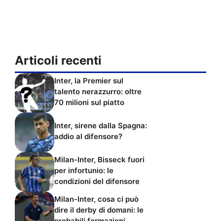
Articoli recenti
Inter, la Premier sul
talento nerazzurro: oltre
70 milioni sul piatto
Inter, sirene dalla Spagna:
addio al difensore?
Milan-Inter, Bisseck fuori
per infortunio: le
condizioni del difensore
Milan-Inter, cosa ci può
dire il derby di domani: le
probabili formazioni