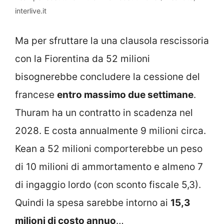
interlive.it
Ma per sfruttare la una clausola rescissoria
con la Fiorentina da 52 milioni
bisognerebbe concludere la cessione del
francese
entro massimo due settimane
.
Thuram ha un contratto in scadenza nel
2028. E costa annualmente 9 milioni circa.
Kean a 52 milioni comporterebbe un peso
di 10 milioni di ammortamento e almeno 7
di ingaggio lordo (con sconto fiscale 5,3).
Quindi la spesa sarebbe intorno ai
15,3
milioni di costo annuo
…