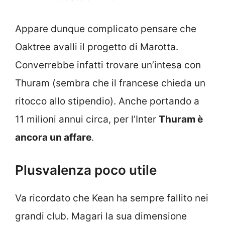
Appare dunque complicato pensare che
Oaktree avalli il progetto di Marotta.
Converrebbe infatti trovare un’intesa con
Thuram (sembra che il francese chieda un
ritocco allo stipendio). Anche portando a
11 milioni annui circa, per l’Inter
Thuram è
ancora un affare
.
Plusvalenza poco utile
Va ricordato che Kean ha sempre fallito nei
grandi club. Magari la sua dimensione