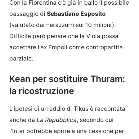
Con la Fiorentina c’è già in ballo il possibile
passaggio di
Sebastiano Esposito
(valutato dai nerazzurri sui 10 milioni).
Difficile però penare che la Viola possa
accettare l’ex Empoli come contropartita
parziale.
Kean per sostituire Thuram:
la ricostruzione
L’ipotesi di un addio di Tikus è raccontata
anche da
La Repubblica
, secondo cui
l’Inter potrebbe aprire a una cessione per