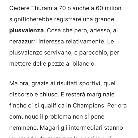
Cedere Thuram a 70 o anche a 60 milioni
significherebbe registrare una grande
plusvalenza
. Cosa che però, adesso, ai
nerazzurri interessa relativamente. Le
plusvalenze servivano, e parecchio, per
mettere delle pezze al bilancio.
Ma ora, grazie ai risultati sportivi, quel
discorso è chiuso. E resterà marginale
finché ci si qualifica in Champions. Per ora
comunque il problema non si pone
nemmeno. Magari gli intermediari stanno