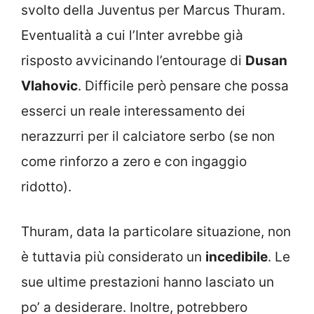
svolto della Juventus per Marcus Thuram.
Eventualità a cui l’Inter avrebbe già
risposto avvicinando l’entourage di
Dusan
Vlahovic
. Difficile però pensare che possa
esserci un reale interessamento dei
nerazzurri per il calciatore serbo (se non
come rinforzo a zero e con ingaggio
ridotto).
Thuram, data la particolare situazione, non
è tuttavia più considerato un
incedibile
. Le
sue ultime prestazioni hanno lasciato un
po’ a desiderare. Inoltre, potrebbero