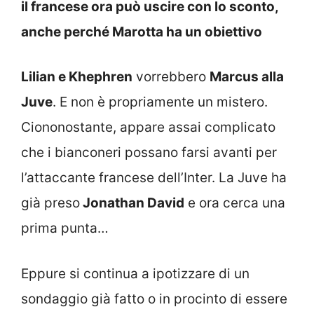
il francese ora può uscire con lo sconto,
anche perché Marotta ha un obiettivo
Lilian e Khephren
vorrebbero
Marcus alla
Juve
. E non è propriamente un mistero.
Ciononostante, appare assai complicato
che i bianconeri possano farsi avanti per
l’attaccante francese dell’Inter. La Juve ha
già preso
Jonathan David
e ora cerca una
prima punta…
Eppure si continua a ipotizzare di un
sondaggio già fatto o in procinto di essere