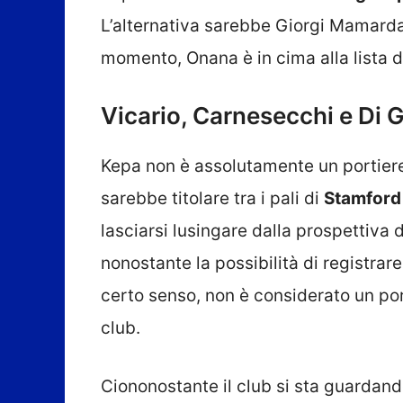
L’alternativa sarebbe Giorgi Mamardas
momento, Onana è in cima alla lista d
Vicario, Carnesecchi e Di G
Kepa non è assolutamente un portiere
sarebbe titolare tra i pali di
Stamford
lasciarsi lusingare dalla prospettiva 
nonostante la possibilità di registrare
certo senso, non è considerato un por
club.
Ciononostante il club si sta guardand