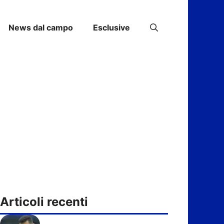
News dal campo
Esclusive
Articoli recenti