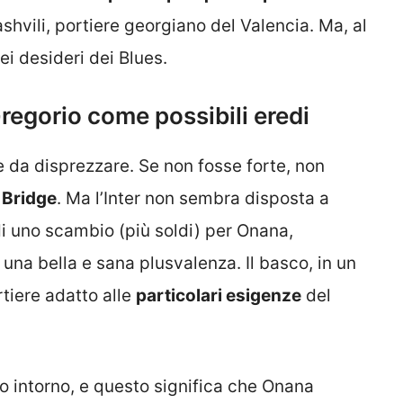
hvili, portiere georgiano del Valencia. Ma, al
ei desideri dei Blues.
regorio come possibili eredi
 da disprezzare. Se non fosse forte, non
 Bridge
. Ma l’Inter non sembra disposta a
di uno scambio (più soldi) per Onana,
 una bella e sana plusvalenza. Il basco, in un
tiere adatto alle
particolari esigenze
del
o intorno, e questo significa che Onana