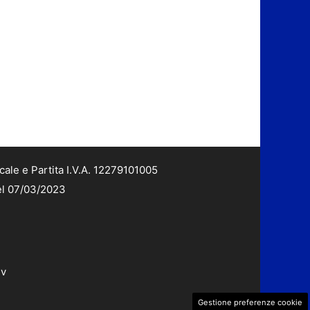
cale e Partita I.V.A. 12279101005
del 07/03/2023
dv
Gestione preferenze cookie