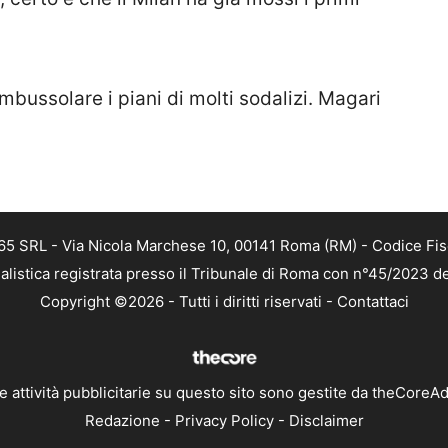
ombussolare i piani di molti sodalizi. Magari
 365 SRL - Via Nicola Marchese 10, 00141 Roma (RM) - Codice Fis
alistica registrata presso il Tribunale di Roma con n°45/2023 
Copyright ©2026 - Tutti i diritti riservati -
Contattaci
e attività pubblicitarie su questo sito sono gestite da theCoreA
Redazione
-
Privacy Policy
-
Disclaimer