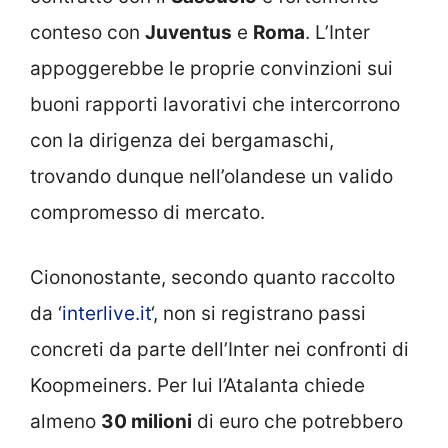
conteso con
Juventus
e
Roma
. L’Inter
appoggerebbe le proprie convinzioni sui
buoni rapporti lavorativi che intercorrono
con la dirigenza dei bergamaschi,
trovando dunque nell’olandese un valido
compromesso di mercato.
Ciononostante, secondo quanto raccolto
da ‘
interlive.it
‘, non si registrano passi
concreti da parte dell’Inter nei confronti di
Koopmeiners. Per lui l’Atalanta chiede
almeno
30 milioni
di euro che potrebbero