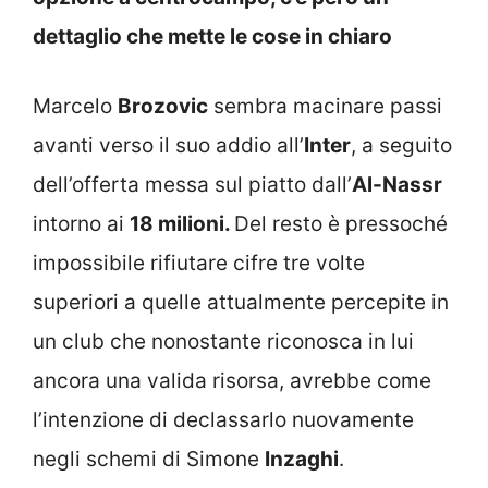
dettaglio che mette le cose in chiaro
Marcelo
Brozovic
sembra macinare passi
avanti verso il suo addio all’
Inter
, a seguito
dell’offerta messa sul piatto dall’
Al-Nassr
intorno ai
18 milioni.
Del resto è pressoché
impossibile rifiutare cifre tre volte
superiori a quelle attualmente percepite in
un club che nonostante riconosca in lui
ancora una valida risorsa, avrebbe come
l’intenzione di declassarlo nuovamente
negli schemi di Simone
Inzaghi
.