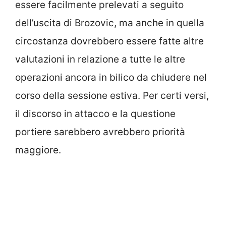
essere facilmente prelevati a seguito
dell’uscita di Brozovic, ma anche in quella
circostanza dovrebbero essere fatte altre
valutazioni in relazione a tutte le altre
operazioni ancora in bilico da chiudere nel
corso della sessione estiva. Per certi versi,
il discorso in attacco e la questione
portiere sarebbero avrebbero priorità
maggiore.