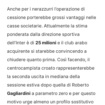
Anche per i nerazzurri l’operazione di
cessione porterebbe grossi vantaggi nelle
casse societarie. Attualmente la stima
ponderata dalla direzione sportiva
dell’Inter è di
25 milioni
e il club arabo
acquirente si starebbe convincendo a
chiudere quanto prima. Così facendo, il
centrocampista croato rappresenterebbe
la seconda uscita in mediana della
sessione estiva dopo quella di Roberto
Gagliardini
a parametro zero e per questo
motivo urge almeno un profilo sostitutivo