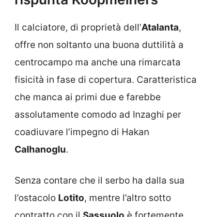
Il calciatore, di proprietà dell’
Atalanta
,
offre non soltanto una buona duttilità a
centrocampo ma anche una rimarcata
fisicità in fase di copertura. Caratteristica
che manca ai primi due e farebbe
assolutamente comodo ad Inzaghi per
coadiuvare l’impegno di Hakan
Calhanoglu
.
Senza contare che il serbo ha dalla sua
l’ostacolo
Lotito
, mentre l’altro sotto
contratto con il
Sassuolo
è fortemente