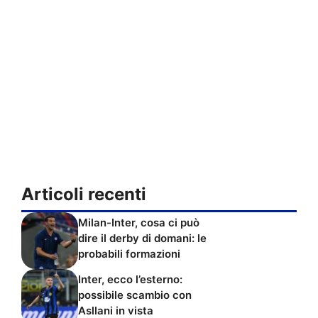
Articoli recenti
Milan-Inter, cosa ci può
dire il derby di domani: le
probabili formazioni
Inter, ecco l’esterno:
possibile scambio con
Asllani in vista