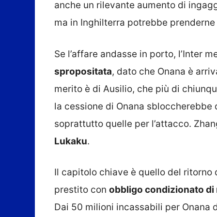
anche un rilevante aumento di ingaggi
ma in Inghilterra potrebbe prenderne 
Se l’affare andasse in porto, l’Inter 
spropositata
, dato che Onana è arriva
merito è di Ausilio, che più di chiunqu
la cessione di Onana sbloccherebbe d
soprattutto quelle per l’attacco. Zhan
Lukaku
.
Il capitolo chiave è quello del ritorno
prestito con
obbligo condizionato di 
Dai 50 milioni incassabili per Onana 