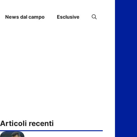
News dal campo
Esclusive
Articoli recenti