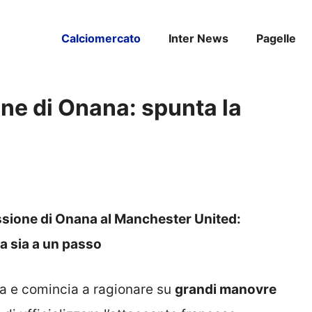
Calciomercato
Inter News
Pagelle
ne di Onana: spunta la
essione di Onana al Manchester United:
a sia a un passo
a e comincia a ragionare su
grandi manovre