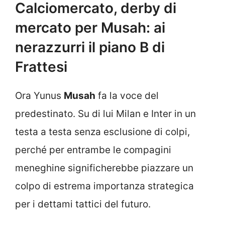
Calciomercato, derby di
mercato per Musah: ai
nerazzurri il piano B di
Frattesi
Ora Yunus
Musah
fa la voce del
predestinato. Su di lui Milan e Inter in un
testa a testa senza esclusione di colpi,
perché per entrambe le compagini
meneghine significherebbe piazzare un
colpo di estrema importanza strategica
per i dettami tattici del futuro.