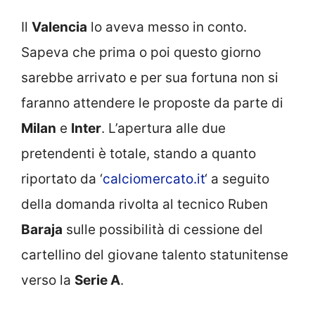
Il
Valencia
lo aveva messo in conto.
Sapeva che prima o poi questo giorno
sarebbe arrivato e per sua fortuna non si
faranno attendere le proposte da parte di
Milan
e
Inter
. L’apertura alle due
pretendenti è totale, stando a quanto
riportato da ‘
calciomercato.it
‘ a seguito
della domanda rivolta al tecnico Ruben
Baraja
sulle possibilità di cessione del
cartellino del giovane talento statunitense
verso la
Serie A
.