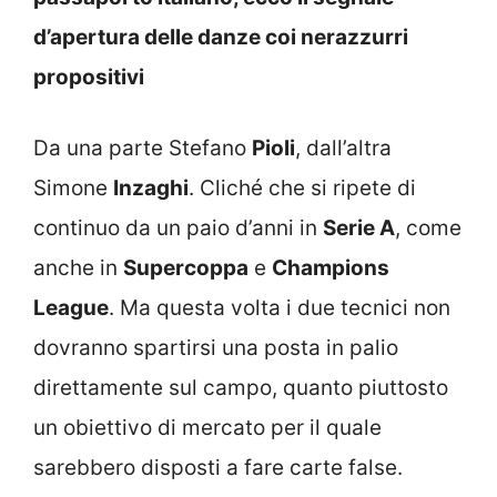
d’apertura delle danze coi nerazzurri
propositivi
Da una parte Stefano
Pioli
, dall’altra
Simone
Inzaghi
. Cliché che si ripete di
continuo da un paio d’anni in
Serie A
, come
anche in
Supercoppa
e
Champions
League
. Ma questa volta i due tecnici non
dovranno spartirsi una posta in palio
direttamente sul campo, quanto piuttosto
un obiettivo di mercato per il quale
sarebbero disposti a fare carte false.