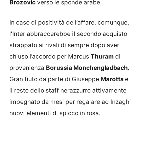
Brozovic
verso le sponde arabe.
In caso di positività dell’affare, comunque,
l’Inter abbraccerebbe il secondo acquisto
strappato ai rivali di sempre dopo aver
chiuso l’accordo per Marcus
Thuram
di
provenienza
Borussia Monchengladbach
.
Gran fiuto da parte di Giuseppe
Marotta
e
il resto dello staff nerazzurro attivamente
impegnato da mesi per regalare ad Inzaghi
nuovi elementi di spicco in rosa.