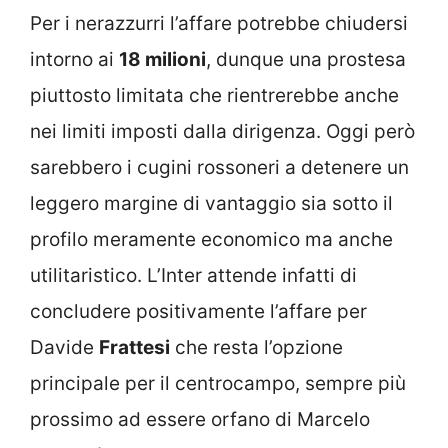
Per i nerazzurri l’affare potrebbe chiudersi
intorno ai
18 milioni
, dunque una prostesa
piuttosto limitata che rientrerebbe anche
nei limiti imposti dalla dirigenza. Oggi però
sarebbero i cugini rossoneri a detenere un
leggero margine di vantaggio sia sotto il
profilo meramente economico ma anche
utilitaristico. L’Inter attende infatti di
concludere positivamente l’affare per
Davide
Frattesi
che resta l’opzione
principale per il centrocampo, sempre più
prossimo ad essere orfano di Marcelo