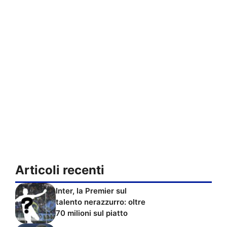
Articoli recenti
Inter, la Premier sul
talento nerazzurro: oltre
70 milioni sul piatto